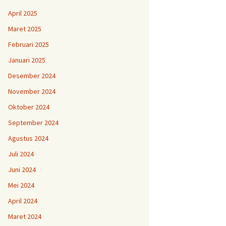
April 2025
Maret 2025
Februari 2025
Januari 2025
Desember 2024
November 2024
Oktober 2024
September 2024
Agustus 2024
Juli 2024
Juni 2024
Mei 2024
April 2024
Maret 2024