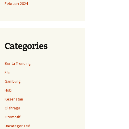
Februari 2024
Categories
Berita Trending
Film
Gambling
Hobi
Kesehatan
Olahraga
Otomotif
Uncategorized