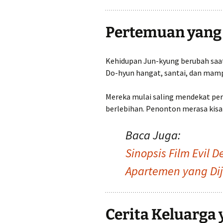
Pertemuan yang
Kehidupan Jun-kyung berubah sa
Do-hyun hangat, santai, dan ma
Mereka mulai saling mendekat pe
berlebihan. Penonton merasa kisa
Baca Juga:
Sinopsis Film Evil De
Apartemen yang Dij
Cerita Keluarga