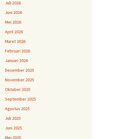
Juli 2026
Juni 2026
Mei 2026
April 2026
Maret 2026
Februari 2026
Januari 2026
Desember 2025
November 2025
Oktober 2025
September 2025
Agustus 2025
Juli 2025
Juni 2025
Mei 2025