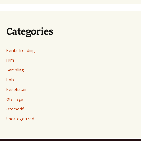
Categories
Berita Trending
Film
Gambling
Hobi
Kesehatan
Olahraga
Otomotif
Uncategorized