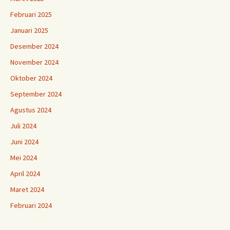
Februari 2025
Januari 2025
Desember 2024
November 2024
Oktober 2024
September 2024
Agustus 2024
Juli 2024
Juni 2024
Mei 2024
April 2024
Maret 2024
Februari 2024