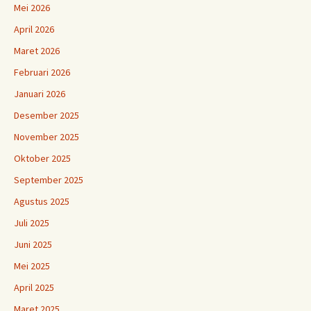
Mei 2026
April 2026
Maret 2026
Februari 2026
Januari 2026
Desember 2025
November 2025
Oktober 2025
September 2025
Agustus 2025
Juli 2025
Juni 2025
Mei 2025
April 2025
Maret 2025