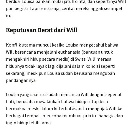
berdua. Louisa bahkan mulai jatuh cinta, dan sepertinya Will
pun begitu. Tapi tentu saja, cerita mereka nggak sesimpel
itu.
Keputusan Berat dari Will
Konflik utama muncul ketika Louisa mengetahui bahwa
Will berencana menjalani euthanasia (bantuan untuk
mengakhiri hidup secara medis) di Swiss. Will merasa
hidupnya tidak layak lagi dijalani dalam kondisi seperti
sekarang, meskipun Louisa sudah berusaha mengubah
pandangannya.
Louisa yang saat itu sudah mencintai Will dengan sepenuh
hati, berusaha meyakinkan bahwa hidup tetap bisa
bermakna meski dalam keterbatasan. Ia mengajak Will ke
berbagai tempat, mencoba membuat pria itu bahagia dan
ingin hidup lebih lama.