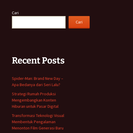
Cari
Cari
Recent Posts
Spider-Man: Brand New Day –
Apa Bedanya dari Seri Lalu?
Strategi Rumah Produksi
Mengembangkan Konten
Hiburan untuk Pasar Digital
Transformasi Teknologi Visual
Membentuk Pengalaman
Menonton Film Generasi Baru