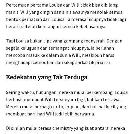
Pertemuan pertama Louisa dan Will tidak bisa dibilang
manis. Will yang dingin dan sinis awalnya menolak semua
bentuk perhatian dari Louisa. Ia merasa hidupnya tidak lagi
berarti setelah kehilangan semua kebebasannya.
Tapi Louisa bukan tipe yang gampang menyerah. Dengan
segala keluguan dan semangat hidupnya, ia perlahan
mencoba masuk ke dalam dunia Will, meskipun harus
menghadapi cemoohan dan sikap sarkastik pria itu.
Kedekatan yang Tak Terduga
Seiring waktu, hubungan mereka mulai berkembang. Louisa
berhasil membuat Will tersenyum lagi, bahkan tertawa.
Mereka mulai berbagi cerita, impian, dan hal-hal kecil yang
membuat hari-hari Will jadi lebih berwarna.
Di sinilah mulai terasa chemistry yang kuat antara mereka