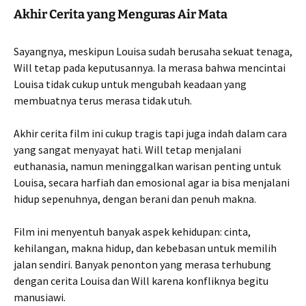
Akhir Cerita yang Menguras Air Mata
Sayangnya, meskipun Louisa sudah berusaha sekuat tenaga,
Will tetap pada keputusannya. Ia merasa bahwa mencintai
Louisa tidak cukup untuk mengubah keadaan yang
membuatnya terus merasa tidak utuh.
Akhir cerita film ini cukup tragis tapi juga indah dalam cara
yang sangat menyayat hati. Will tetap menjalani
euthanasia, namun meninggalkan warisan penting untuk
Louisa, secara harfiah dan emosional agar ia bisa menjalani
hidup sepenuhnya, dengan berani dan penuh makna.
Film ini menyentuh banyak aspek kehidupan: cinta,
kehilangan, makna hidup, dan kebebasan untuk memilih
jalan sendiri. Banyak penonton yang merasa terhubung
dengan cerita Louisa dan Will karena konfliknya begitu
manusiawi.