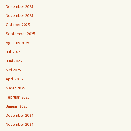
Desember 2025
November 2025
Oktober 2025
September 2025
Agustus 2025
Juli 2025
Juni 2025
Mei 2025
April 2025
Maret 2025
Februari 2025
Januari 2025
Desember 2024
November 2024