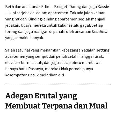
Beth dan anak-anak Ellie — Bridget, Danny, dan juga Kassie
— kini terjebak di dalam apartemen. Tak ada jalan keluar
yang mudah. Dinding-dinding apartemen seolah menjadi
jebakan. Upaya mereka untuk kabur selalu gagal. Setiap
lorong dan juga ruangan di penuhi oleh ancaman
Deadites
yang semakin banyak.
Salah satu hal yang menambah ketegangan adalah setting
apartemen yang sempit dan penuh celah. Tangga rusak,
elevator bermasalah, dan juga setiap pintu membawa
bahaya baru. Rasanya, mereka tidak pernah punya
kesempatan untuk melarikan diri.
Adegan Brutal yang
Membuat Terpana dan Mual