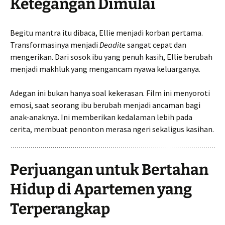
Ketegangan Dimulai
Begitu mantra itu dibaca, Ellie menjadi korban pertama.
Transformasinya menjadi
Deadite
sangat cepat dan
mengerikan. Dari sosok ibu yang penuh kasih, Ellie berubah
menjadi makhluk yang mengancam nyawa keluarganya.
Adegan ini bukan hanya soal kekerasan. Film ini menyoroti
emosi, saat seorang ibu berubah menjadi ancaman bagi
anak-anaknya. Ini memberikan kedalaman lebih pada
cerita, membuat penonton merasa ngeri sekaligus kasihan.
Perjuangan untuk Bertahan
Hidup di Apartemen yang
Terperangkap