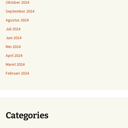
Oktober 2024
September 2024
Agustus 2024
Juli 2024
Juni 2024
Mei 2024
April 2024
Maret 2024
Februari 2024
Categories