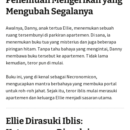
Penemuan Mengerikan yang
Mengubah Segalanya
Awalnya, Danny, anak tertua Ellie, menemukan sebuah
ruang tersembunyi di parkiran apartemen. Di sana, ia
menemukan buku tua yang misterius dan juga beberapa
piringan hitam. Tanpa tahu bahaya yang mengintai, Danny
membawa buku tersebut ke apartemen. Tidak lama
kemudian, teror pun di mulai.
Buku ini, yang di kenal sebagai Necronomicon,
mengucapkan mantra berbahaya yang membuka portal
untuk roh-roh jahat. Sejak itu, teror iblis mulai merasuki
apartemen dan keluarga Ellie menjadi sasaran utama.
Ellie Dirasuki Iblis: