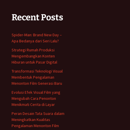
Recent Posts
Spider-Man: Brand New Day –
Apa Bedanya dari Seri Lalu?
Strategi Rumah Produksi
Mengembangkan Konten
Hiburan untuk Pasar Digital
Transformasi Teknologi Visual
Membentuk Pengalaman
Menonton Film Generasi Baru
Evolusi Efek Visual Film yang
Mengubah Cara Penonton
Menikmati Cerita di Layar
Peran Desain Tata Suara dalam
Meningkatkan Kualitas
Pengalaman Menonton Film