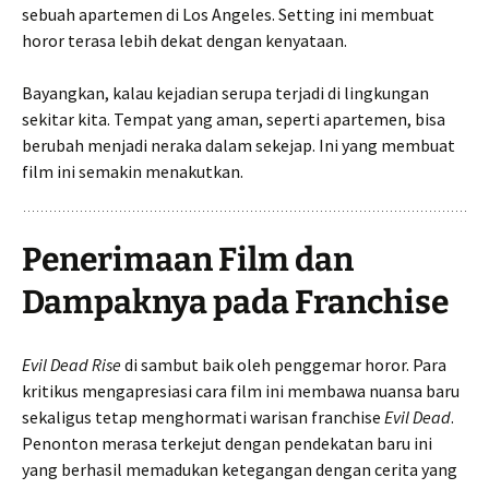
sebuah apartemen di Los Angeles. Setting ini membuat
horor terasa lebih dekat dengan kenyataan.
Bayangkan, kalau kejadian serupa terjadi di lingkungan
sekitar kita. Tempat yang aman, seperti apartemen, bisa
berubah menjadi neraka dalam sekejap. Ini yang membuat
film ini semakin menakutkan.
Penerimaan Film dan
Dampaknya pada Franchise
Evil Dead Rise
di sambut baik oleh penggemar horor. Para
kritikus mengapresiasi cara film ini membawa nuansa baru
sekaligus tetap menghormati warisan franchise
Evil Dead
.
Penonton merasa terkejut dengan pendekatan baru ini
yang berhasil memadukan ketegangan dengan cerita yang