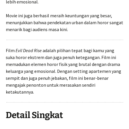
lebih emosional.
Movie ini juga berhasil meraih keuntungan yang besar,
menunjukkan bahwa pendekatan urban dalam horor sangat
menarik bagi audiens masa kini.
Film
Evil Dead Rise
adalah pilihan tepat bagi kamu yang
suka horor ekstrem dan juga penuh ketegangan. Film ini
memadukan elemen horor fisik yang brutal dengan drama
keluarga yang emosional. Dengan setting apartemen yang
sempit dan juga penuh jebakan, film ini benar-benar
mengajak penonton untuk merasakan sendiri
ketakutannya.
Detail Singkat