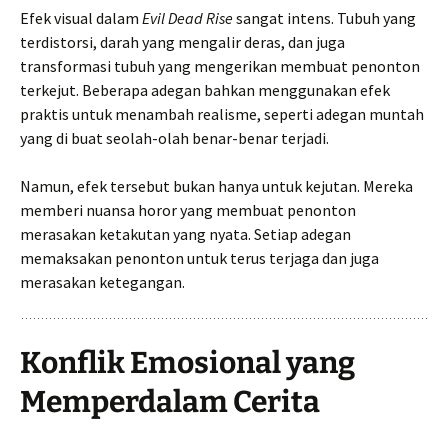
Efek visual dalam
Evil Dead Rise
sangat intens. Tubuh yang
terdistorsi, darah yang mengalir deras, dan juga
transformasi tubuh yang mengerikan membuat penonton
terkejut. Beberapa adegan bahkan menggunakan efek
praktis untuk menambah realisme, seperti adegan muntah
yang di buat seolah-olah benar-benar terjadi.
Namun, efek tersebut bukan hanya untuk kejutan. Mereka
memberi nuansa horor yang membuat penonton
merasakan ketakutan yang nyata. Setiap adegan
memaksakan penonton untuk terus terjaga dan juga
merasakan ketegangan.
Konflik Emosional yang
Memperdalam Cerita