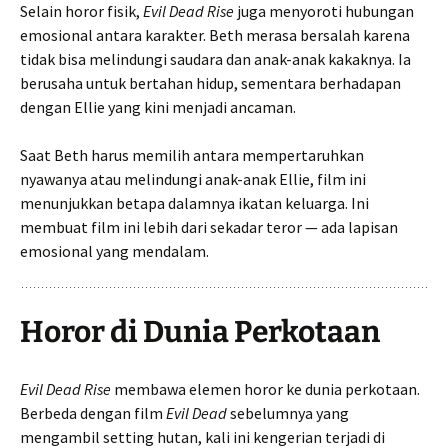
Selain horor fisik,
Evil Dead Rise
juga menyoroti hubungan
emosional antara karakter. Beth merasa bersalah karena
tidak bisa melindungi saudara dan anak-anak kakaknya. Ia
berusaha untuk bertahan hidup, sementara berhadapan
dengan Ellie yang kini menjadi ancaman.
Saat Beth harus memilih antara mempertaruhkan
nyawanya atau melindungi anak-anak Ellie, film ini
menunjukkan betapa dalamnya ikatan keluarga. Ini
membuat film ini lebih dari sekadar teror — ada lapisan
emosional yang mendalam.
Horor di Dunia Perkotaan
Evil Dead Rise
membawa elemen horor ke dunia perkotaan.
Berbeda dengan film
Evil Dead
sebelumnya yang
mengambil setting hutan, kali ini kengerian terjadi di