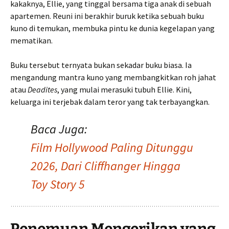
kakaknya, Ellie, yang tinggal bersama tiga anak di sebuah
apartemen. Reuni ini berakhir buruk ketika sebuah buku
kuno di temukan, membuka pintu ke dunia kegelapan yang
mematikan.
Buku tersebut ternyata bukan sekadar buku biasa. Ia
mengandung mantra kuno yang membangkitkan roh jahat
atau
Deadites
, yang mulai merasuki tubuh Ellie. Kini,
keluarga ini terjebak dalam teror yang tak terbayangkan.
Baca Juga:
Film Hollywood Paling Ditunggu
2026, Dari Cliffhanger Hingga
Toy Story 5