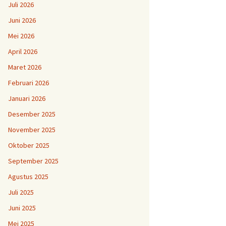
Juli 2026
Juni 2026
Mei 2026
April 2026
Maret 2026
Februari 2026
Januari 2026
Desember 2025
November 2025
Oktober 2025
September 2025
Agustus 2025
Juli 2025
Juni 2025
Mei 2025