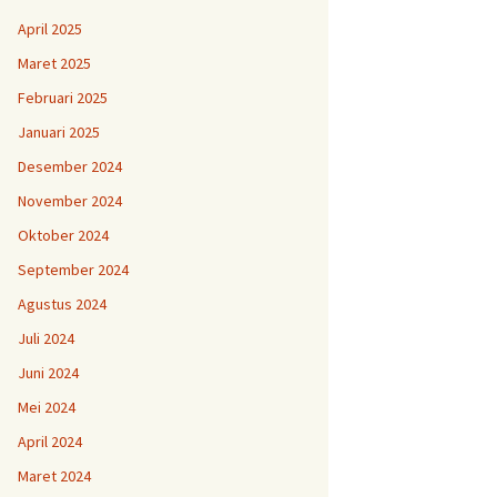
April 2025
Maret 2025
Februari 2025
Januari 2025
Desember 2024
November 2024
Oktober 2024
September 2024
Agustus 2024
Juli 2024
Juni 2024
Mei 2024
April 2024
Maret 2024