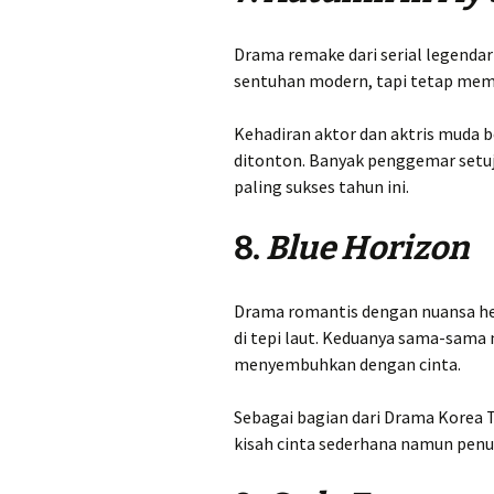
Drama remake dari serial legendari
sentuhan modern, tapi tetap mem
Kehadiran aktor dan aktris muda
ditonton. Banyak penggemar setuju
paling sukses tahun ini.
8.
Blue Horizon
Drama romantis dengan nuansa he
di tepi laut. Keduanya sama-sama 
menyembuhkan dengan cinta.
Sebagai bagian dari Drama Korea 
kisah cinta sederhana namun pen