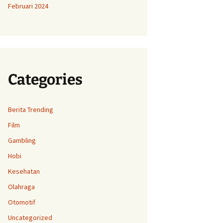
Februari 2024
Categories
Berita Trending
Film
Gambling
Hobi
Kesehatan
Olahraga
Otomotif
Uncategorized