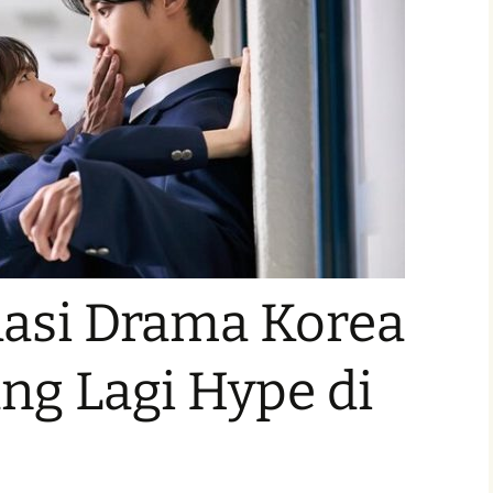
asi Drama Korea
ng Lagi Hype di