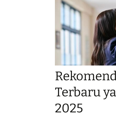
Rekomend
Terbaru ya
2025