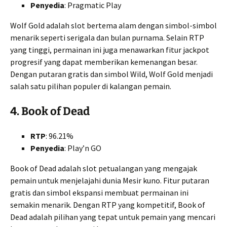
Penyedia
: Pragmatic Play
Wolf Gold adalah slot bertema alam dengan simbol-simbol
menarik seperti serigala dan bulan purnama. Selain RTP
yang tinggi, permainan ini juga menawarkan fitur jackpot
progresif yang dapat memberikan kemenangan besar.
Dengan putaran gratis dan simbol Wild, Wolf Gold menjadi
salah satu pilihan populer di kalangan pemain.
4.
Book of Dead
RTP
: 96.21%
Penyedia
: Play’n GO
Book of Dead adalah slot petualangan yang mengajak
pemain untuk menjelajahi dunia Mesir kuno. Fitur putaran
gratis dan simbol ekspansi membuat permainan ini
semakin menarik. Dengan RTP yang kompetitif, Book of
Dead adalah pilihan yang tepat untuk pemain yang mencari