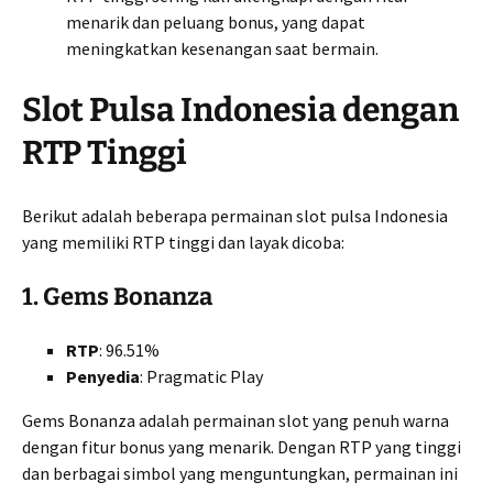
menarik dan peluang bonus, yang dapat
meningkatkan kesenangan saat bermain.
Slot Pulsa Indonesia dengan
RTP Tinggi
Berikut adalah beberapa permainan slot pulsa Indonesia
yang memiliki RTP tinggi dan layak dicoba:
1.
Gems Bonanza
RTP
: 96.51%
Penyedia
: Pragmatic Play
Gems Bonanza adalah permainan slot yang penuh warna
dengan fitur bonus yang menarik. Dengan RTP yang tinggi
dan berbagai simbol yang menguntungkan, permainan ini