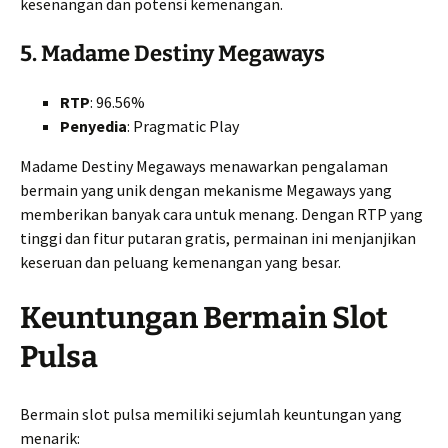
kesenangan dan potensi kemenangan.
5.
Madame Destiny Megaways
RTP
: 96.56%
Penyedia
: Pragmatic Play
Madame Destiny Megaways menawarkan pengalaman
bermain yang unik dengan mekanisme Megaways yang
memberikan banyak cara untuk menang. Dengan RTP yang
tinggi dan fitur putaran gratis, permainan ini menjanjikan
keseruan dan peluang kemenangan yang besar.
Keuntungan Bermain Slot
Pulsa
Bermain slot pulsa memiliki sejumlah keuntungan yang
menarik: