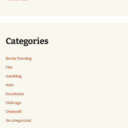
Categories
Berita Trending
Film
Gambling
Hobi
Kesehatan
Olahraga
Otomotif
Uncategorized