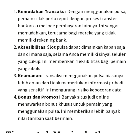
Kemudahan Transaksi
: Dengan menggunakan pulsa,
pemain tidak perlu repot dengan proses transfer
bank atau metode pembayaran lainnya. Ini sangat
memudahkan, terutama bagi mereka yang tidak
memiliki rekening bank.
Aksesibilitas
: Slot pulsa dapat dimainkan kapan saja
dan di mana saja, selama Anda memiliki sinyal seluler
yang cukup. Ini memberikan fleksibilitas bagi pemain
yang sibuk.
Keamanan
: Transaksi menggunakan pulsa biasanya
lebih aman dan tidak memerlukan informasi pribadi
yang sensitif. Ini mengurangi risiko kebocoran data.
Bonus dan Promosi
: Banyak situs judi online
menawarkan bonus khusus untuk pemain yang
menggunakan pulsa. Ini memberikan lebih banyak
nilai tambah saat bermain.