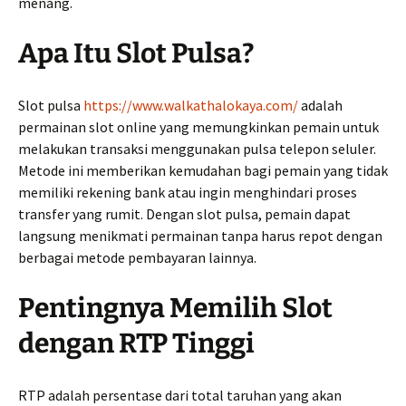
menang.
Apa Itu Slot Pulsa?
Slot pulsa
https://www.walkathalokaya.com/
adalah
permainan slot online yang memungkinkan pemain untuk
melakukan transaksi menggunakan pulsa telepon seluler.
Metode ini memberikan kemudahan bagi pemain yang tidak
memiliki rekening bank atau ingin menghindari proses
transfer yang rumit. Dengan slot pulsa, pemain dapat
langsung menikmati permainan tanpa harus repot dengan
berbagai metode pembayaran lainnya.
Pentingnya Memilih Slot
dengan RTP Tinggi
RTP adalah persentase dari total taruhan yang akan