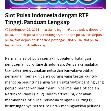
Slot Pulsa Indonesia dengan RTP
Tinggi: Panduan Lengkap
September 26, 2024
Gambling
depo pulsa
,
deposit
pulsa
,
deposit pulsa tanpa potongan
,
slot depo pulsa
,
slot deposit
pulsa
,
slot deposit pulsa tanpa potongan
,
slot pulsa
,
slot pulsa
terpercaya
authorcoy
Permainan slot pulsa semakin populer di kalangan
penggemar judi online di Indonesia. Dengan kemudahan
transaksi menggunakan pulsa dan banyaknya pilihan
permainan, semakin banyak orang yang tertarik untuk
mencoba peruntungannya. Salah satu faktor penting yang
perlu diperhatikan saat memilih permainan slot adalah
Return to Player (RTP). Dalam artikel ini, kita akan
membahas slot pulsa Indonesia dengan RTP tinggi,
keuntungannya, serta tips untuk meningkatkan peluang