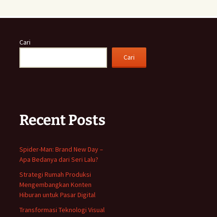
Cari
Cari
Recent Posts
Spider-Man: Brand New Day –
Apa Bedanya dari Seri Lalu?
Strategi Rumah Produksi
Mengembangkan Konten
Hiburan untuk Pasar Digital
Transformasi Teknologi Visual