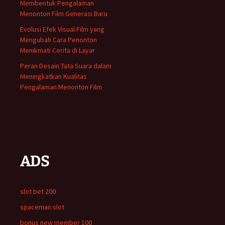
Membentuk Pengalaman
Menonton Film Generasi Baru
Evolusi Efek Visual Film yang
Mengubah Cara Penonton
Menikmati Cerita di Layar
Peran Desain Tata Suara dalam
Meningkatkan Kualitas
Pengalaman Menonton Film
ADS
slot bet 200
spaceman slot
bonus new member 100