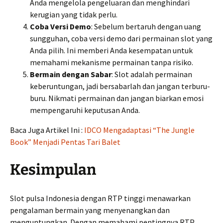
Anda mengelola pengeluaran dan menghindari
kerugian yang tidak perlu.
Coba Versi Demo
: Sebelum bertaruh dengan uang
sungguhan, coba versi demo dari permainan slot yang
Anda pilih. Ini memberi Anda kesempatan untuk
memahami mekanisme permainan tanpa risiko.
Bermain dengan Sabar
: Slot adalah permainan
keberuntungan, jadi bersabarlah dan jangan terburu-
buru. Nikmati permainan dan jangan biarkan emosi
mempengaruhi keputusan Anda.
Baca Juga Artikel Ini :
IDCO Mengadaptasi “The Jungle
Book” Menjadi Pentas Tari Balet
Kesimpulan
Slot pulsa Indonesia dengan RTP tinggi menawarkan
pengalaman bermain yang menyenangkan dan
menguntungkan. Dengan memahami pentingnya RTP,