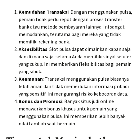
Kemudahan Transaksi
: Dengan menggunakan pulsa,
pemain tidak perlu repot dengan proses transfer
bank atau metode pembayaran lainnya. Ini sangat
memudahkan, terutama bagi mereka yang tidak
memiliki rekening bank.
Aksesibilitas
: Slot pulsa dapat dimainkan kapan saja
dan di mana saja, selama Anda memiliki sinyal seluler
yang cukup. Ini memberikan fleksibilitas bagi pemain
yang sibuk.
Keamanan
: Transaksi menggunakan pulsa biasanya
lebih aman dan tidak memerlukan informasi pribadi
yang sensitif. Ini mengurangi risiko kebocoran data.
Bonus dan Promosi
: Banyak situs judi online
menawarkan bonus khusus untuk pemain yang
menggunakan pulsa. Ini memberikan lebih banyak
nilai tambah saat bermain.