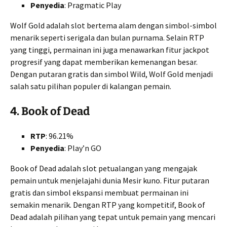
Penyedia
: Pragmatic Play
Wolf Gold adalah slot bertema alam dengan simbol-simbol
menarik seperti serigala dan bulan purnama. Selain RTP
yang tinggi, permainan ini juga menawarkan fitur jackpot
progresif yang dapat memberikan kemenangan besar.
Dengan putaran gratis dan simbol Wild, Wolf Gold menjadi
salah satu pilihan populer di kalangan pemain.
4.
Book of Dead
RTP
: 96.21%
Penyedia
: Play’n GO
Book of Dead adalah slot petualangan yang mengajak
pemain untuk menjelajahi dunia Mesir kuno. Fitur putaran
gratis dan simbol ekspansi membuat permainan ini
semakin menarik. Dengan RTP yang kompetitif, Book of
Dead adalah pilihan yang tepat untuk pemain yang mencari