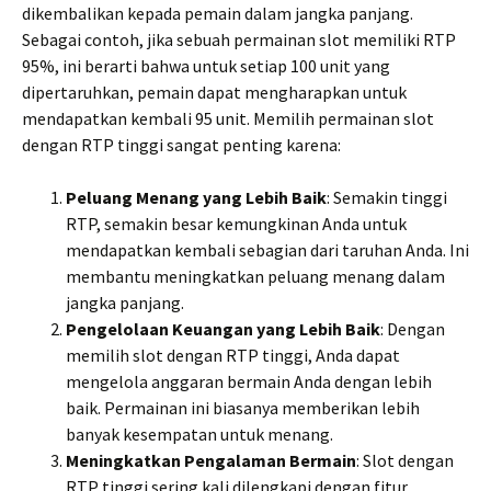
dikembalikan kepada pemain dalam jangka panjang.
Sebagai contoh, jika sebuah permainan slot memiliki RTP
95%, ini berarti bahwa untuk setiap 100 unit yang
dipertaruhkan, pemain dapat mengharapkan untuk
mendapatkan kembali 95 unit. Memilih permainan slot
dengan RTP tinggi sangat penting karena:
Peluang Menang yang Lebih Baik
: Semakin tinggi
RTP, semakin besar kemungkinan Anda untuk
mendapatkan kembali sebagian dari taruhan Anda. Ini
membantu meningkatkan peluang menang dalam
jangka panjang.
Pengelolaan Keuangan yang Lebih Baik
: Dengan
memilih slot dengan RTP tinggi, Anda dapat
mengelola anggaran bermain Anda dengan lebih
baik. Permainan ini biasanya memberikan lebih
banyak kesempatan untuk menang.
Meningkatkan Pengalaman Bermain
: Slot dengan
RTP tinggi sering kali dilengkapi dengan fitur