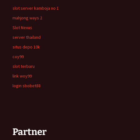
slot server kamboja no 1
mahjong ways 2
Slot Nexus
server thailand
situs depo 10k
coy99
slot terbaru
link woy99
login sbobet88
Partner