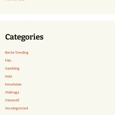
Categories
Berita Trending
Film
Gambling
Hobi
Kesehatan
Olahraga
Otomotif
Uncategorized