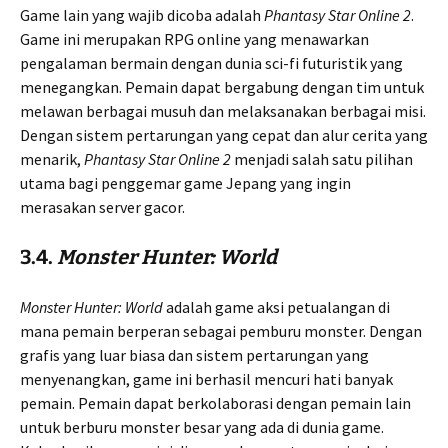
Game lain yang wajib dicoba adalah
Phantasy Star Online 2
.
Game ini merupakan RPG online yang menawarkan
pengalaman bermain dengan dunia sci-fi futuristik yang
menegangkan. Pemain dapat bergabung dengan tim untuk
melawan berbagai musuh dan melaksanakan berbagai misi.
Dengan sistem pertarungan yang cepat dan alur cerita yang
menarik,
Phantasy Star Online 2
menjadi salah satu pilihan
utama bagi penggemar game Jepang yang ingin
merasakan server gacor.
3.4.
Monster Hunter: World
Monster Hunter: World
adalah game aksi petualangan di
mana pemain berperan sebagai pemburu monster. Dengan
grafis yang luar biasa dan sistem pertarungan yang
menyenangkan, game ini berhasil mencuri hati banyak
pemain. Pemain dapat berkolaborasi dengan pemain lain
untuk berburu monster besar yang ada di dunia game.