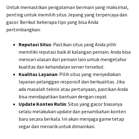
Untuk memastikan pengalaman bermain yang maksimal,
penting untuk memilih situs Jepang yang terpercaya dan
gacor. Berikut beberapa tips yang bisa Anda
pertimbangkan:
Reputasi Situs
: Pastikan situs yang Anda pilih
memiliki reputasi baik di kalangan pemain. Anda bisa
mencari ulasan dari pemain lain untuk mengetahui
kualitas dan kehandalan server tersebut.
Kualitas Layanan
: Pilih situs yang menyediakan
layanan pelanggan responsif dan berkualitas. Jika
ada masalah teknis atau pertanyaan, pastikan Anda
bisa mendapatkan bantuan dengan cepat.
Update Konten Rutin
: Situs yang gacor biasanya
selalu melakukan update dan penambahan konten
baru secara berkala. Ini akan menjaga game tetap
segar dan menarik untuk dimainkan.