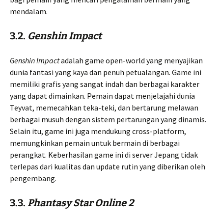
mendalam.
3.2.
Genshin Impact
Genshin Impact
adalah game open-world yang menyajikan
dunia fantasi yang kaya dan penuh petualangan. Game ini
memiliki grafis yang sangat indah dan berbagai karakter
yang dapat dimainkan. Pemain dapat menjelajahi dunia
Teyvat, memecahkan teka-teki, dan bertarung melawan
berbagai musuh dengan sistem pertarungan yang dinamis.
Selain itu, game ini juga mendukung cross-platform,
memungkinkan pemain untuk bermain di berbagai
perangkat. Keberhasilan game ini di server Jepang tidak
terlepas dari kualitas dan update rutin yang diberikan oleh
pengembang.
3.3.
Phantasy Star Online 2