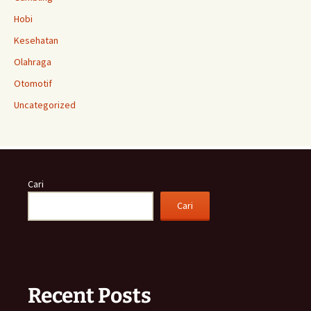
Hobi
Kesehatan
Olahraga
Otomotif
Uncategorized
Cari
Cari
Recent Posts