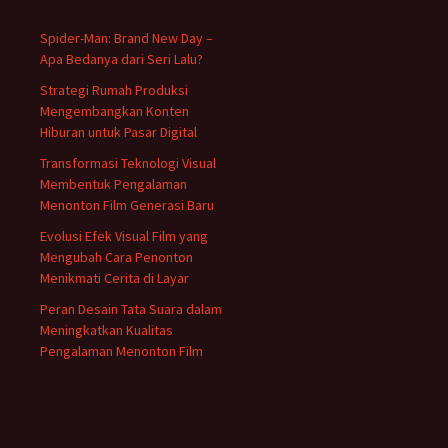
Spider-Man: Brand New Day –
Apa Bedanya dari Seri Lalu?
Strategi Rumah Produksi
Mengembangkan Konten
Hiburan untuk Pasar Digital
Transformasi Teknologi Visual
Membentuk Pengalaman
Menonton Film Generasi Baru
Evolusi Efek Visual Film yang
Mengubah Cara Penonton
Menikmati Cerita di Layar
Peran Desain Tata Suara dalam
Meningkatkan Kualitas
Pengalaman Menonton Film