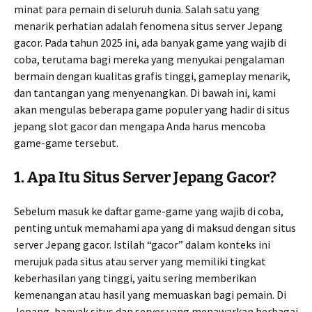
minat para pemain di seluruh dunia. Salah satu yang
menarik perhatian adalah fenomena situs server Jepang
gacor. Pada tahun 2025 ini, ada banyak game yang wajib di
coba, terutama bagi mereka yang menyukai pengalaman
bermain dengan kualitas grafis tinggi, gameplay menarik,
dan tantangan yang menyenangkan. Di bawah ini, kami
akan mengulas beberapa game populer yang hadir di situs
jepang slot
gacor dan mengapa Anda harus mencoba
game-game tersebut.
1. Apa Itu Situs Server Jepang Gacor?
Sebelum masuk ke daftar game-game yang wajib di coba,
penting untuk memahami apa yang di maksud dengan situs
server Jepang gacor. Istilah “gacor” dalam konteks ini
merujuk pada situs atau server yang memiliki tingkat
keberhasilan yang tinggi, yaitu sering memberikan
kemenangan atau hasil yang memuaskan bagi pemain. Di
Jepang, banyak situs dan server yang menawarkan berbagai