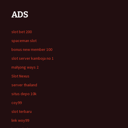
ADS
slot bet 200
spaceman slot
bonus new member 100
slot server kamboja no 1
mahjong ways 2
Slot Nexus
server thailand
situs depo 10k
coy99
slot terbaru
link woy99