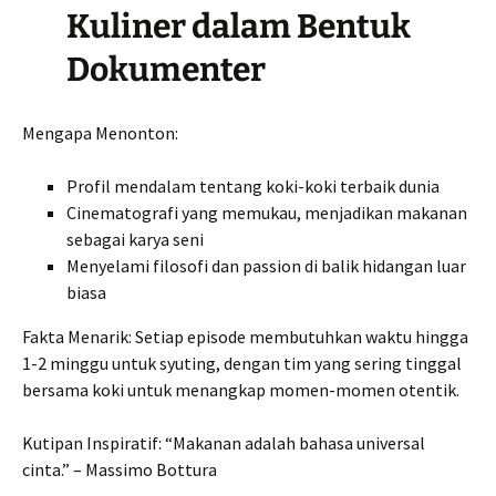
Kuliner dalam Bentuk
Dokumenter
Mengapa Menonton:
Profil mendalam tentang koki-koki terbaik dunia
Cinematografi yang memukau, menjadikan makanan
sebagai karya seni
Menyelami filosofi dan passion di balik hidangan luar
biasa
Fakta Menarik: Setiap episode membutuhkan waktu hingga
1-2 minggu untuk syuting, dengan tim yang sering tinggal
bersama koki untuk menangkap momen-momen otentik.
Kutipan Inspiratif: “Makanan adalah bahasa universal
cinta.” – Massimo Bottura