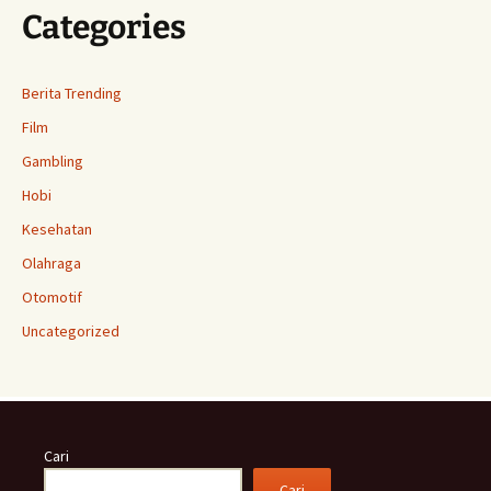
Categories
Berita Trending
Film
Gambling
Hobi
Kesehatan
Olahraga
Otomotif
Uncategorized
Cari
Cari