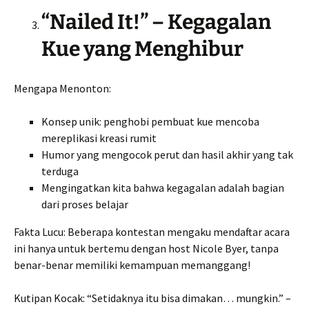
“Nailed It!” – Kegagalan
Kue yang Menghibur
Mengapa Menonton:
Konsep unik: penghobi pembuat kue mencoba
mereplikasi kreasi rumit
Humor yang mengocok perut dan hasil akhir yang tak
terduga
Mengingatkan kita bahwa kegagalan adalah bagian
dari proses belajar
Fakta Lucu: Beberapa kontestan mengaku mendaftar acara
ini hanya untuk bertemu dengan host Nicole Byer, tanpa
benar-benar memiliki kemampuan memanggang!
Kutipan Kocak: “Setidaknya itu bisa dimakan… mungkin.” –