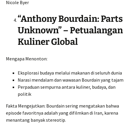
Nicole Byer
“Anthony Bourdain: Parts
Unknown” – Petualangan
Kuliner Global
Mengapa Menonton:
Eksplorasi budaya melalui makanan di seluruh dunia
Narasi mendalam dan wawasan Bourdain yang tajam
Perpaduan sempurna antara kuliner, budaya, dan
politik
Fakta Mengejutkan: Bourdain sering mengatakan bahwa
episode favoritnya adalah yang difilmkan di Iran, karena
menantang banyak stereotip.