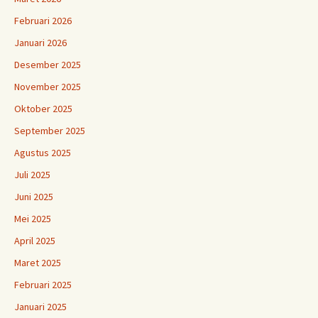
Februari 2026
Januari 2026
Desember 2025
November 2025
Oktober 2025
September 2025
Agustus 2025
Juli 2025
Juni 2025
Mei 2025
April 2025
Maret 2025
Februari 2025
Januari 2025