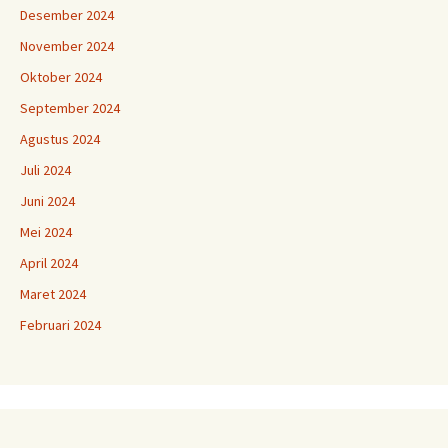
Desember 2024
November 2024
Oktober 2024
September 2024
Agustus 2024
Juli 2024
Juni 2024
Mei 2024
April 2024
Maret 2024
Februari 2024