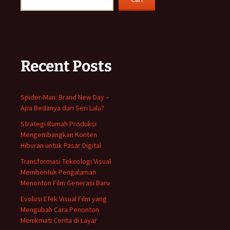
Recent Posts
Spider-Man: Brand New Day –
Apa Bedanya dari Seri Lalu?
Strategi Rumah Produksi
Mengembangkan Konten
Hiburan untuk Pasar Digital
Transformasi Teknologi Visual
Membentuk Pengalaman
Menonton Film Generasi Baru
Evolusi Efek Visual Film yang
Mengubah Cara Penonton
Menikmati Cerita di Layar