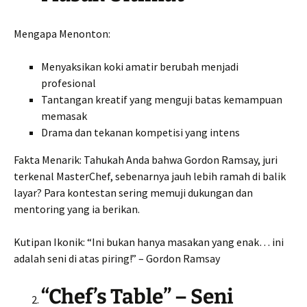
Mengapa Menonton:
Menyaksikan koki amatir berubah menjadi
profesional
Tantangan kreatif yang menguji batas kemampuan
memasak
Drama dan tekanan kompetisi yang intens
Fakta Menarik: Tahukah Anda bahwa Gordon Ramsay, juri
terkenal MasterChef, sebenarnya jauh lebih ramah di balik
layar? Para kontestan sering memuji dukungan dan
mentoring yang ia berikan.
Kutipan Ikonik: “Ini bukan hanya masakan yang enak… ini
adalah seni di atas piring!” – Gordon Ramsay
“Chef’s Table” – Seni