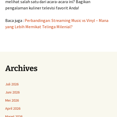
melihat salah satu dari acara-acara ini? Bagikan
pengalaman kuliner televisi favorit Anda!
Baca juga :
Perbandingan: Streaming Music vs Vinyl – Mana
yang Lebih Memikat Telinga Milenial?
Archives
Juli 2026
Juni 2026
Mei 2026
April 2026
Maret 2026