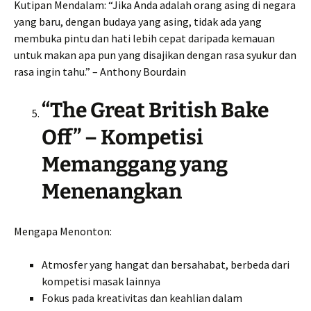
Kutipan Mendalam: “Jika Anda adalah orang asing di negara
yang baru, dengan budaya yang asing, tidak ada yang
membuka pintu dan hati lebih cepat daripada kemauan
untuk makan apa pun yang disajikan dengan rasa syukur dan
rasa ingin tahu.” – Anthony Bourdain
“The Great British Bake
Off” – Kompetisi
Memanggang yang
Menenangkan
Mengapa Menonton:
Atmosfer yang hangat dan bersahabat, berbeda dari
kompetisi masak lainnya
Fokus pada kreativitas dan keahlian dalam