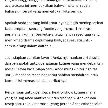
acara-acara ini membuktikan bahwa makanan adalah
bahasa universal yang menyatukan kita semua.
Apakah Anda seorang koki amatir yang ingin meningkatkan
keterampilan, seorang foodie yang mencari inspirasi
perjalanan kuliner berikutnya, atau hanya seseorang yang
menikmati drama dapur yang baik, ada sesuatu untuk
semua orang dalam daftar ini.
Jadi, siapkan camilan favorit Anda, nyamankan diri di sofa,
dan bersiaplah untuk perjalanan kuliner yang mendebarkan
melalui layar kaca. Siapa tahu, Anda mungkin terinspirasi
untuk mencoba resep baru atau bahkan mendaftar untuk
kompetisi memasak lokal berikutnya!
Pertanyaan untuk pembaca: Reality show kuliner mana
yang paling Anda nantikan untuk ditonton? Apakah ada
resep atau teknik memasak yang pernah Anda coba setelah