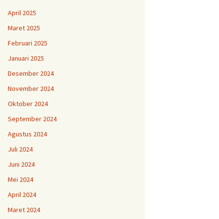
April 2025
Maret 2025
Februari 2025
Januari 2025
Desember 2024
November 2024
Oktober 2024
September 2024
Agustus 2024
Juli 2024
Juni 2024
Mei 2024
April 2024
Maret 2024