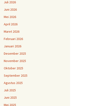
Juli 2026
Juni 2026
Mei 2026
April 2026
Maret 2026
Februari 2026
Januari 2026
Desember 2025
November 2025
Oktober 2025
September 2025
Agustus 2025
Juli 2025
Juni 2025
Mei 2025