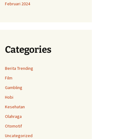
Februari 2024
Categories
Berita Trending
Film
Gambling
Hobi
Kesehatan
Olahraga
Otomotif
Uncategorized