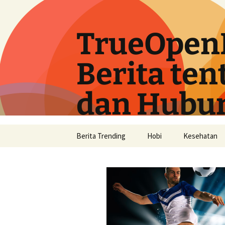
Langsung
ke
isi
TrueOpen
Berita ten
dan Hubu
Berita Trending
Hobi
Kesehatan