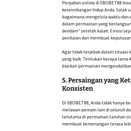
Perjudian online di SBOBET88 bis
keseimbangan hidup Anda. Salah s
bagaimana mengelola waktu dan e
dalam permainan yang berlangsun
dendam” setelah kalah. Emosi sep
penilaian dan membuat keputusan
Agar tidak terjebak dalam situasi
yang baik. Tentukan berapa lama A
biarkan permainan mengendalikan
5. Persaingan yang Ke
Konsisten
Di SBOBET88, Anda tidak hanya be
melawan pemain lain di seluruh dun
terutama di permainan taruhan ola
membuat kemenangan terasa lebih 