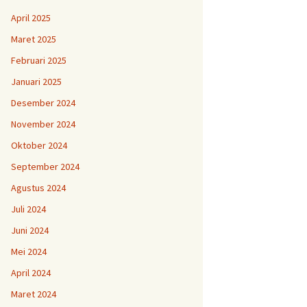
April 2025
Maret 2025
Februari 2025
Januari 2025
Desember 2024
November 2024
Oktober 2024
September 2024
Agustus 2024
Juli 2024
Juni 2024
Mei 2024
April 2024
Maret 2024