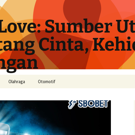
Love: Sumber U
tang Cinta, Keh
ngan
Olahraga
Otomotif