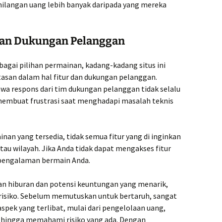
kehilangan uang lebih banyak daripada yang mereka
 dan Dukungan Pelanggan
gai pilihan permainan, kadang-kadang situs ini
asan dalam hal fitur dan dukungan pelanggan.
a respons dari tim dukungan pelanggan tidak selalu
membuat frustrasi saat menghadapi masalah teknis
nan yang tersedia, tidak semua fitur yang di inginkan
tau wilayah. Jika Anda tidak dapat mengakses fitur
i pengalaman bermain Anda.
n hiburan dan potensi keuntungan yang menarik,
 risiko. Sebelum memutuskan untuk bertaruh, sangat
ek yang terlibat, mulai dari pengelolaan uang,
, hingga memahami risiko yang ada. Dengan