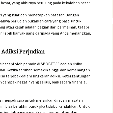
besar, yang akhirnya berujung pada kekalahan besar.
iri yang kuat dan menetapkan batasan. Jangan
bahwa perjudian bukanlah cara yang pasti untuk
ng atau kalah adalah bagian dari permainan, tetapi
an lebih banyak uang daripada yang Anda menangkan,
 Adiksi Perjudian
dihadapi oleh pemain di SBOBET88 adalah risiko
dian. Ketika taruhan semakin tinggi dan kemenangan
isa terjebak dalam lingkaran adiksi. Ketergantungan
dampak negatif yang serius, baik secara finansial
a menjadi cara untuk melarikan diri dari masalah
ni bisa berakhir buruk jika tidak dikendalikan. Untuk
dan jumlah uang yang akan dipertaruhkan, dan