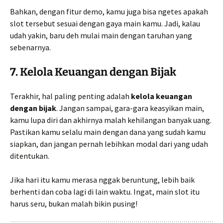
Bahkan, dengan fitur demo, kamu juga bisa ngetes apakah
slot tersebut sesuai dengan gaya main kamu. Jadi, kalau
udah yakin, baru deh mulai main dengan taruhan yang
sebenarnya.
7. Kelola Keuangan dengan Bijak
Terakhir, hal paling penting adalah
kelola keuangan
dengan bijak
. Jangan sampai, gara-gara keasyikan main,
kamu lupa diri dan akhirnya malah kehilangan banyak uang.
Pastikan kamu selalu main dengan dana yang sudah kamu
siapkan, dan jangan pernah lebihkan modal dari yang udah
ditentukan.
Jika hari itu kamu merasa nggak beruntung, lebih baik
berhenti dan coba lagi di lain waktu. Ingat, main slot itu
harus seru, bukan malah bikin pusing!