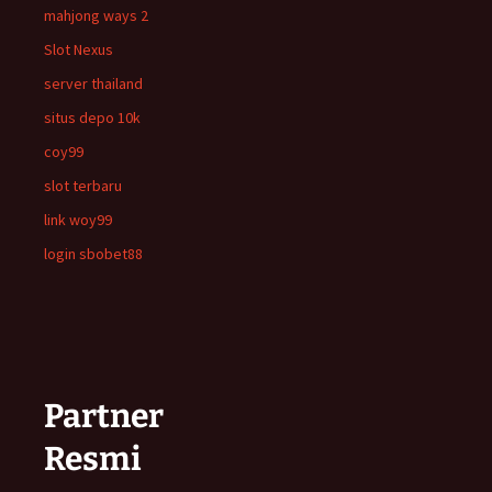
mahjong ways 2
Slot Nexus
server thailand
situs depo 10k
coy99
slot terbaru
link woy99
login sbobet88
Partner
Resmi