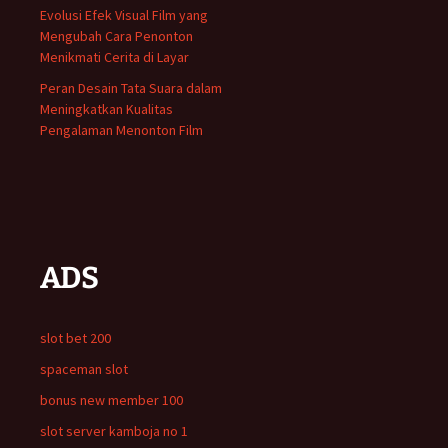
Evolusi Efek Visual Film yang
Mengubah Cara Penonton
Menikmati Cerita di Layar
Peran Desain Tata Suara dalam
Meningkatkan Kualitas
Pengalaman Menonton Film
ADS
slot bet 200
spaceman slot
bonus new member 100
slot server kamboja no 1