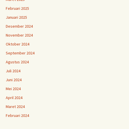
Februari 2025
Januari 2025
Desember 2024
November 2024
Oktober 2024
September 2024
Agustus 2024
Juli 2024
Juni 2024
Mei 2024
April 2024
Maret 2024
Februari 2024