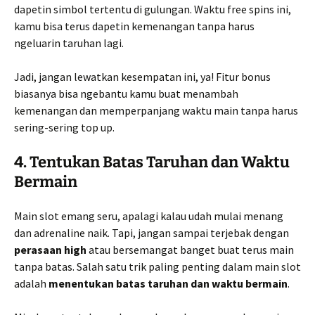
dapetin simbol tertentu di gulungan. Waktu free spins ini,
kamu bisa terus dapetin kemenangan tanpa harus
ngeluarin taruhan lagi.
Jadi, jangan lewatkan kesempatan ini, ya! Fitur bonus
biasanya bisa ngebantu kamu buat menambah
kemenangan dan memperpanjang waktu main tanpa harus
sering-sering top up.
4. Tentukan Batas Taruhan dan Waktu
Bermain
Main slot emang seru, apalagi kalau udah mulai menang
dan adrenaline naik. Tapi, jangan sampai terjebak dengan
perasaan high
atau bersemangat banget buat terus main
tanpa batas. Salah satu trik paling penting dalam main slot
adalah
menentukan batas taruhan dan waktu bermain
.