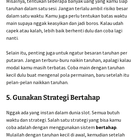
Misalnya, tentukan seberapa banyak uang yang kamu siap
taruhan dalam satu sesi. Jangan terlalu ambil risiko besar
dalam satu waktu. Kamu juga perlu tentukan batas waktu
main supaya nggak keasyikan dan jadi boros. Kalau udah
capek atau kalah, lebih baik berhenti dulu dan coba lagi
nanti.
Selain itu, penting juga untuk ngatur besaran taruhan per
putaran. Jangan terburu-buru naikin taruhan, apalagi kalau
modal kamu masih terbatas. Coba main dengan taruhan
kecil dulu buat mengenal pola permainan, baru setelah itu
pelan-pelan naikkan taruhan.
5. Gunakan Strategi Bertahap
Nggak ada yang instan dalam dunia slot. Semua butuh
waktu dan strategi. Salah satu strategi yang bisa kamu
coba adalah dengan menggunakan sistem
bertahap
.
Mulailah dengan taruhan kecil di awal, kemudian setelah