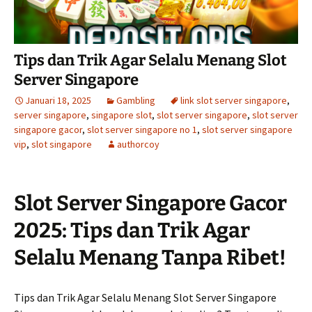
Tips dan Trik Agar Selalu Menang Slot
Server Singapore
Januari 18, 2025
Gambling
link slot server singapore
,
server singapore
,
singapore slot
,
slot server singapore
,
slot server
singapore gacor
,
slot server singapore no 1
,
slot server singapore
vip
,
slot singapore
authorcoy
Slot Server Singapore Gacor
2025: Tips dan Trik Agar
Selalu Menang Tanpa Ribet!
Tips dan Trik Agar Selalu Menang Slot Server Singapore