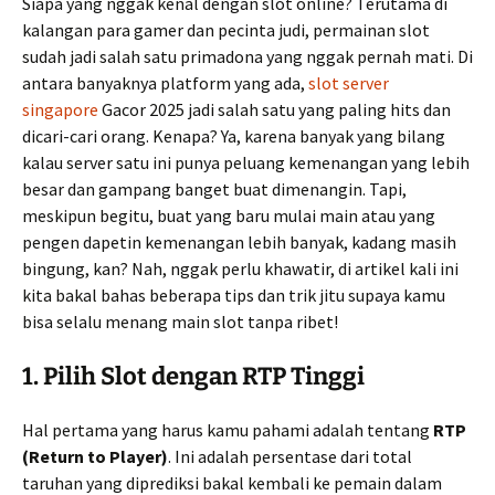
Siapa yang nggak kenal dengan slot online? Terutama di
kalangan para gamer dan pecinta judi, permainan slot
sudah jadi salah satu primadona yang nggak pernah mati. Di
antara banyaknya platform yang ada,
slot server
singapore
Gacor 2025 jadi salah satu yang paling hits dan
dicari-cari orang. Kenapa? Ya, karena banyak yang bilang
kalau server satu ini punya peluang kemenangan yang lebih
besar dan gampang banget buat dimenangin. Tapi,
meskipun begitu, buat yang baru mulai main atau yang
pengen dapetin kemenangan lebih banyak, kadang masih
bingung, kan? Nah, nggak perlu khawatir, di artikel kali ini
kita bakal bahas beberapa tips dan trik jitu supaya kamu
bisa selalu menang main slot tanpa ribet!
1. Pilih Slot dengan RTP Tinggi
Hal pertama yang harus kamu pahami adalah tentang
RTP
(Return to Player)
. Ini adalah persentase dari total
taruhan yang diprediksi bakal kembali ke pemain dalam