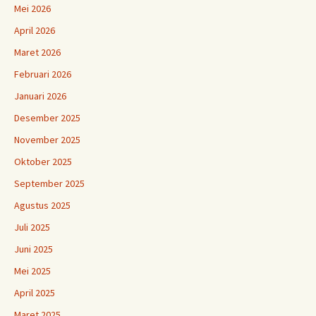
Mei 2026
April 2026
Maret 2026
Februari 2026
Januari 2026
Desember 2025
November 2025
Oktober 2025
September 2025
Agustus 2025
Juli 2025
Juni 2025
Mei 2025
April 2025
Maret 2025