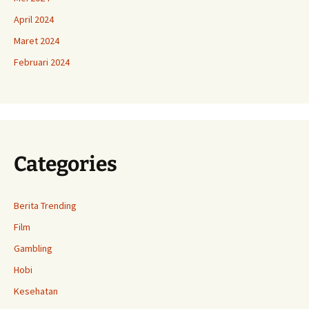
April 2024
Maret 2024
Februari 2024
Categories
Berita Trending
Film
Gambling
Hobi
Kesehatan