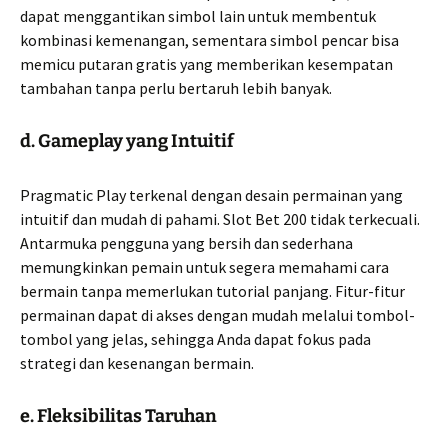
dapat menggantikan simbol lain untuk membentuk
kombinasi kemenangan, sementara simbol pencar bisa
memicu putaran gratis yang memberikan kesempatan
tambahan tanpa perlu bertaruh lebih banyak.
d.
Gameplay yang Intuitif
Pragmatic Play terkenal dengan desain permainan yang
intuitif dan mudah di pahami. Slot Bet 200 tidak terkecuali.
Antarmuka pengguna yang bersih dan sederhana
memungkinkan pemain untuk segera memahami cara
bermain tanpa memerlukan tutorial panjang. Fitur-fitur
permainan dapat di akses dengan mudah melalui tombol-
tombol yang jelas, sehingga Anda dapat fokus pada
strategi dan kesenangan bermain.
e.
Fleksibilitas Taruhan