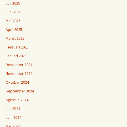
Juli 2025
Juni 2025
Mei 2025
April 2025
Maret 2025
Februari 2025
Januari 2025
Desember 2024
November 2024
Oktober 2024
September 2024
Agustus 2024
Juli 2024
Juni 2024
Mei 2024