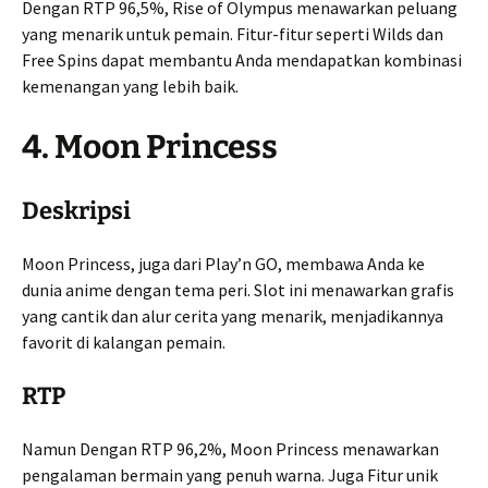
Dengan RTP 96,5%, Rise of Olympus menawarkan peluang
yang menarik untuk pemain. Fitur-fitur seperti Wilds dan
Free Spins dapat membantu Anda mendapatkan kombinasi
kemenangan yang lebih baik.
4.
Moon Princess
Deskripsi
Moon Princess, juga dari Play’n GO, membawa Anda ke
dunia anime dengan tema peri. Slot ini menawarkan grafis
yang cantik dan alur cerita yang menarik, menjadikannya
favorit di kalangan pemain.
RTP
Namun Dengan RTP 96,2%, Moon Princess menawarkan
pengalaman bermain yang penuh warna. Juga Fitur unik