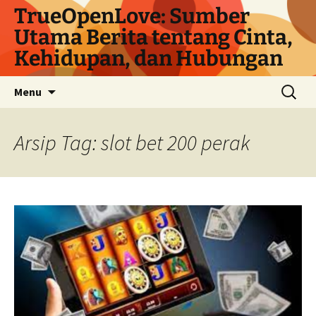
Langsung
TrueOpenLove: Sumber
ke
Utama Berita tentang Cinta,
isi
Kehidupan, dan Hubungan
Cari
Menu
untuk:
Arsip Tag: slot bet 200 perak