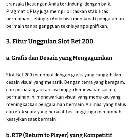
transaksi keuangan Anda terlindungi dengan baik.
Pragmatic Play juga memprioritaskan stabilitas
permainan, sehingga Anda bisa menikmati pengalaman
bermain tanpa gangguan teknis yang signifikan.
3.
Fitur Unggulan Slot Bet 200
a.
Grafis dan Desain yang Mengagumkan
Slot Bet 200 menonjol dengan grafis yang canggih dan
desain visual yang menarik. Dengan tema yang beragam,
dari petualangan fantasi hingga kemewahan kasino,
permainan ini menawarkan visual yang memukau yang
meningkatkan pengalaman bermain. Animasi yang halus
dan efek suara yang berkualitas tinggi juga menambah
keasyikan saat bermain.
b.
RTP (Return to Player) yang Kompetitif