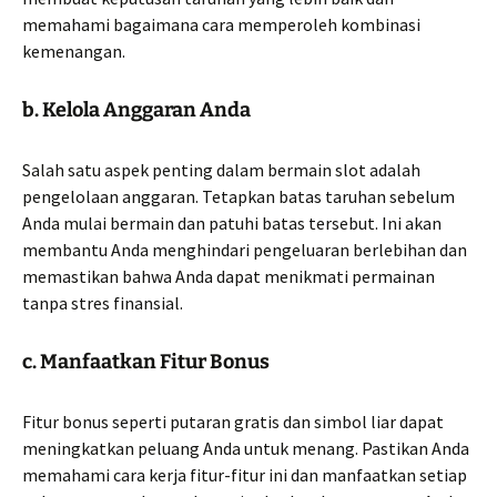
memahami bagaimana cara memperoleh kombinasi
kemenangan.
b.
Kelola Anggaran Anda
Salah satu aspek penting dalam bermain slot adalah
pengelolaan anggaran. Tetapkan batas taruhan sebelum
Anda mulai bermain dan patuhi batas tersebut. Ini akan
membantu Anda menghindari pengeluaran berlebihan dan
memastikan bahwa Anda dapat menikmati permainan
tanpa stres finansial.
c.
Manfaatkan Fitur Bonus
Fitur bonus seperti putaran gratis dan simbol liar dapat
meningkatkan peluang Anda untuk menang. Pastikan Anda
memahami cara kerja fitur-fitur ini dan manfaatkan setiap