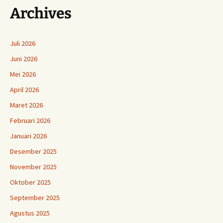
Archives
Juli 2026
Juni 2026
Mei 2026
April 2026
Maret 2026
Februari 2026
Januari 2026
Desember 2025
November 2025
Oktober 2025
September 2025
Agustus 2025