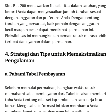
Slot Bet 200 menawarkan fleksibilitas dalam taruhan, yang
berarti Anda dapat menyesuaikan jumlah taruhan sesuai
dengan anggaran dan preferensi Anda. Dengan rentang
taruhan yang bervariasi, baik pemain dengan anggaran
kecil maupun besar dapat menikmati permainan ini.
Fleksibilitas ini memungkinkan pemain untuk merasa lebih
terlibat dan nyaman dalam permainan.
4.
Strategi dan Tips untuk Memaksimalkan
Pengalaman
a.
Pahami Tabel Pembayaran
Sebelum memulai permainan, luangkan waktu untuk
memahami tabel pembayaran dari. Tabel ini akan memberi
tahu Anda tentang nilai setiap simbol dan cara kerja fitur
bonus. Mengetahui informasi ini akan membantu Anda
membuat keputusan taruhan yang lebih baik dan