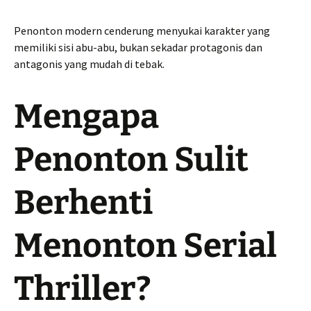
Penonton modern cenderung menyukai karakter yang
memiliki sisi abu-abu, bukan sekadar protagonis dan
antagonis yang mudah di tebak.
Mengapa
Penonton Sulit
Berhenti
Menonton Serial
Thriller?