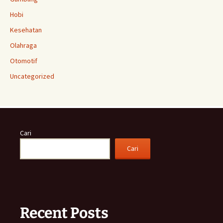
Hobi
Kesehatan
Olahraga
Otomotif
Uncategorized
Cari
Cari
Recent Posts