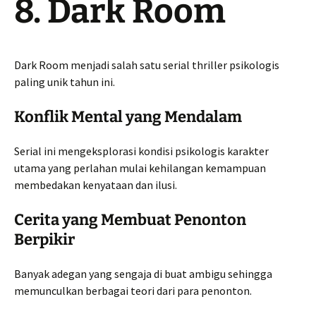
8. Dark Room
Dark Room menjadi salah satu serial thriller psikologis
paling unik tahun ini.
Konflik Mental yang Mendalam
Serial ini mengeksplorasi kondisi psikologis karakter
utama yang perlahan mulai kehilangan kemampuan
membedakan kenyataan dan ilusi.
Cerita yang Membuat Penonton
Berpikir
Banyak adegan yang sengaja di buat ambigu sehingga
memunculkan berbagai teori dari para penonton.