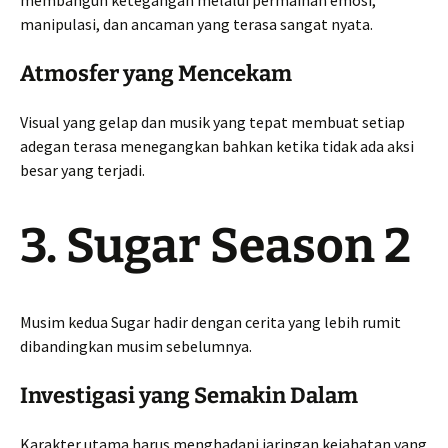
membangun ketegangan melalui permainan emosi,
manipulasi, dan ancaman yang terasa sangat nyata.
Atmosfer yang Mencekam
Visual yang gelap dan musik yang tepat membuat setiap
adegan terasa menegangkan bahkan ketika tidak ada aksi
besar yang terjadi.
3. Sugar Season 2
Musim kedua Sugar hadir dengan cerita yang lebih rumit
dibandingkan musim sebelumnya.
Investigasi yang Semakin Dalam
Karakter utama harus menghadapi jaringan kejahatan yang