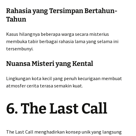
Rahasia yang Tersimpan Bertahun-
Tahun
Kasus hilangnya beberapa warga secara misterius
membuka tabir berbagai rahasia lama yang selama ini
tersembunyi.
Nuansa Misteri yang Kental
Lingkungan kota kecil yang penuh kecurigaan membuat
atmosfer cerita terasa semakin kuat.
6. The Last Call
The Last Call menghadirkan konsep unik yang langsung