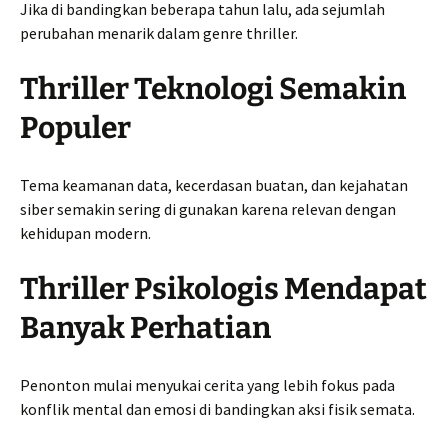
Jika di bandingkan beberapa tahun lalu, ada sejumlah
perubahan menarik dalam genre thriller.
Thriller Teknologi Semakin
Populer
Tema keamanan data, kecerdasan buatan, dan kejahatan
siber semakin sering di gunakan karena relevan dengan
kehidupan modern.
Thriller Psikologis Mendapat
Banyak Perhatian
Penonton mulai menyukai cerita yang lebih fokus pada
konflik mental dan emosi di bandingkan aksi fisik semata.