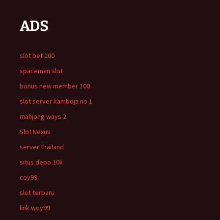
ADS
slot bet 200
spaceman slot
bonus new member 100
slot server kamboja no 1
mahjong ways 2
Slot Nexus
server thailand
situs depo 10k
coy99
slot terbaru
link woy99