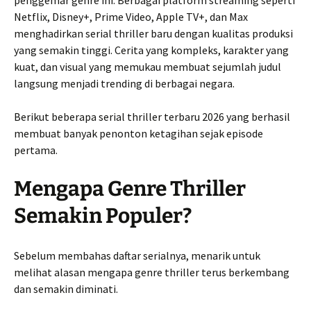
penggemar genre ini. Berbagai platform streaming seperti
Netflix, Disney+, Prime Video, Apple TV+, dan Max
menghadirkan serial thriller baru dengan kualitas produksi
yang semakin tinggi. Cerita yang kompleks, karakter yang
kuat, dan visual yang memukau membuat sejumlah judul
langsung menjadi trending di berbagai negara.
Berikut beberapa serial thriller terbaru 2026 yang berhasil
membuat banyak penonton ketagihan sejak episode
pertama.
Mengapa Genre Thriller
Semakin Populer?
Sebelum membahas daftar serialnya, menarik untuk
melihat alasan mengapa genre thriller terus berkembang
dan semakin diminati.