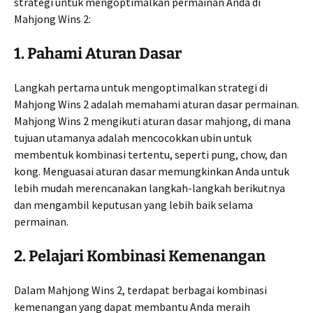
strategi untuk mengoptimalkan permainan Anda di
Mahjong Wins 2:
1.
Pahami Aturan Dasar
Langkah pertama untuk mengoptimalkan strategi di
Mahjong Wins 2 adalah memahami aturan dasar permainan.
Mahjong Wins 2 mengikuti aturan dasar mahjong, di mana
tujuan utamanya adalah mencocokkan ubin untuk
membentuk kombinasi tertentu, seperti pung, chow, dan
kong. Menguasai aturan dasar memungkinkan Anda untuk
lebih mudah merencanakan langkah-langkah berikutnya
dan mengambil keputusan yang lebih baik selama
permainan.
2.
Pelajari Kombinasi Kemenangan
Dalam Mahjong Wins 2, terdapat berbagai kombinasi
kemenangan yang dapat membantu Anda meraih