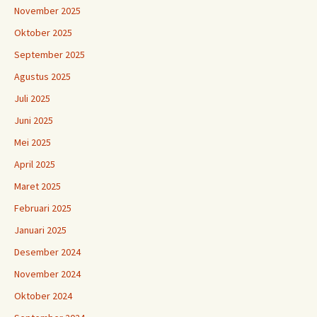
November 2025
Oktober 2025
September 2025
Agustus 2025
Juli 2025
Juni 2025
Mei 2025
April 2025
Maret 2025
Februari 2025
Januari 2025
Desember 2024
November 2024
Oktober 2024