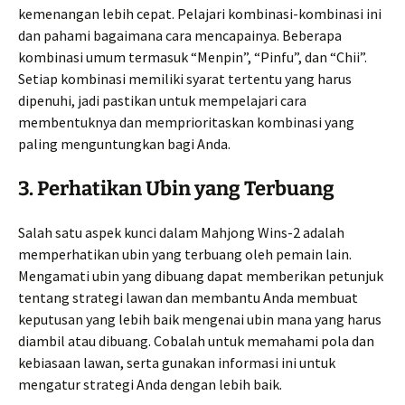
kemenangan lebih cepat. Pelajari kombinasi-kombinasi ini
dan pahami bagaimana cara mencapainya. Beberapa
kombinasi umum termasuk “Menpin”, “Pinfu”, dan “Chii”.
Setiap kombinasi memiliki syarat tertentu yang harus
dipenuhi, jadi pastikan untuk mempelajari cara
membentuknya dan memprioritaskan kombinasi yang
paling menguntungkan bagi Anda.
3.
Perhatikan Ubin yang Terbuang
Salah satu aspek kunci dalam Mahjong Wins-2 adalah
memperhatikan ubin yang terbuang oleh pemain lain.
Mengamati ubin yang dibuang dapat memberikan petunjuk
tentang strategi lawan dan membantu Anda membuat
keputusan yang lebih baik mengenai ubin mana yang harus
diambil atau dibuang. Cobalah untuk memahami pola dan
kebiasaan lawan, serta gunakan informasi ini untuk
mengatur strategi Anda dengan lebih baik.