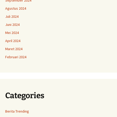
September 2024
Agustus 2024
Juli 2024
Juni 2024
Mei 2024
April 2024
Maret 2024
Februari 2024
Categories
Berita Trending