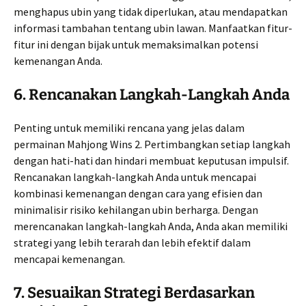
menghapus ubin yang tidak diperlukan, atau mendapatkan
informasi tambahan tentang ubin lawan. Manfaatkan fitur-
fitur ini dengan bijak untuk memaksimalkan potensi
kemenangan Anda.
6.
Rencanakan Langkah-Langkah Anda
Penting untuk memiliki rencana yang jelas dalam
permainan Mahjong Wins 2. Pertimbangkan setiap langkah
dengan hati-hati dan hindari membuat keputusan impulsif.
Rencanakan langkah-langkah Anda untuk mencapai
kombinasi kemenangan dengan cara yang efisien dan
minimalisir risiko kehilangan ubin berharga. Dengan
merencanakan langkah-langkah Anda, Anda akan memiliki
strategi yang lebih terarah dan lebih efektif dalam
mencapai kemenangan.
7.
Sesuaikan Strategi Berdasarkan