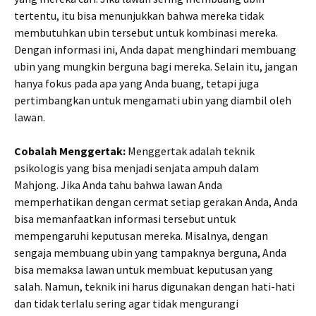
tertentu, itu bisa menunjukkan bahwa mereka tidak
membutuhkan ubin tersebut untuk kombinasi mereka.
Dengan informasi ini, Anda dapat menghindari membuang
ubin yang mungkin berguna bagi mereka. Selain itu, jangan
hanya fokus pada apa yang Anda buang, tetapi juga
pertimbangkan untuk mengamati ubin yang diambil oleh
lawan.
Cobalah Menggertak:
Menggertak adalah teknik
psikologis yang bisa menjadi senjata ampuh dalam
Mahjong. Jika Anda tahu bahwa lawan Anda
memperhatikan dengan cermat setiap gerakan Anda, Anda
bisa memanfaatkan informasi tersebut untuk
mempengaruhi keputusan mereka. Misalnya, dengan
sengaja membuang ubin yang tampaknya berguna, Anda
bisa memaksa lawan untuk membuat keputusan yang
salah. Namun, teknik ini harus digunakan dengan hati-hati
dan tidak terlalu sering agar tidak mengurangi