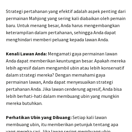
Strategi pertahanan yang efektif adalah aspek penting dari
permainan Mahjong yang sering kali diabaikan oleh pemain
baru. Untuk menang besar, Anda harus mengembangkan
keterampilan dalam pertahanan, sehingga Anda dapat
menghindari memberi peluang kepada lawan Anda.
Kenali Lawan Anda:
Mengamati gaya permainan lawan
Anda dapat memberikan keuntungan besar. Apakah mereka
lebih agresif dalam mengambil ubin atau lebih konservatif
dalam strategi mereka? Dengan memahami gaya
permainan lawan, Anda dapat menyesuaikan strategi
pertahanan Anda. Jika lawan cenderung agresif, Anda bisa
lebih berhati-hati dalam membuang ubin yang mungkin
mereka butuhkan.
Perhatikan Ubin yang Dibuang:
Setiap kali lawan
membuang ubin, itu memberikan petunjuk tentang apa
yang mereka cari. Jika lawan sering membuang ubin