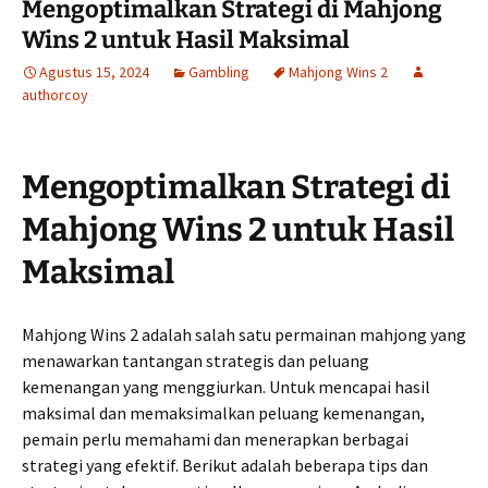
Mengoptimalkan Strategi di Mahjong
Wins 2 untuk Hasil Maksimal
Agustus 15, 2024
Gambling
Mahjong Wins 2
authorcoy
Mengoptimalkan Strategi di
Mahjong Wins 2 untuk Hasil
Maksimal
Mahjong Wins 2 adalah salah satu permainan mahjong yang
menawarkan tantangan strategis dan peluang
kemenangan yang menggiurkan. Untuk mencapai hasil
maksimal dan memaksimalkan peluang kemenangan,
pemain perlu memahami dan menerapkan berbagai
strategi yang efektif. Berikut adalah beberapa tips dan