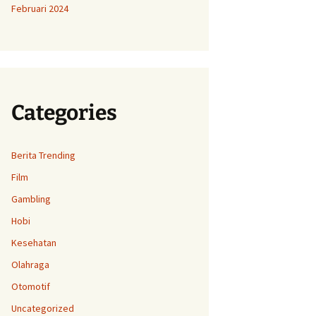
Februari 2024
Categories
Berita Trending
Film
Gambling
Hobi
Kesehatan
Olahraga
Otomotif
Uncategorized