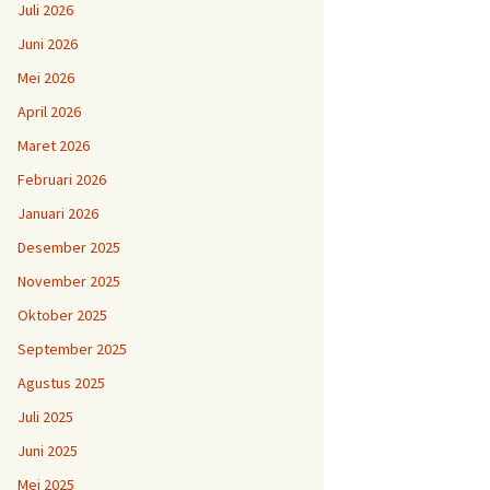
Juli 2026
Juni 2026
Mei 2026
April 2026
Maret 2026
Februari 2026
Januari 2026
Desember 2025
November 2025
Oktober 2025
September 2025
Agustus 2025
Juli 2025
Juni 2025
Mei 2025