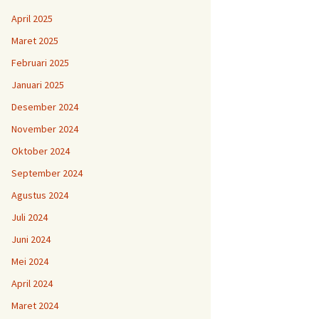
April 2025
Maret 2025
Februari 2025
Januari 2025
Desember 2024
November 2024
Oktober 2024
September 2024
Agustus 2024
Juli 2024
Juni 2024
Mei 2024
April 2024
Maret 2024