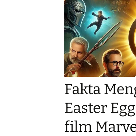
Fakta Men
Easter Egg
film Marve