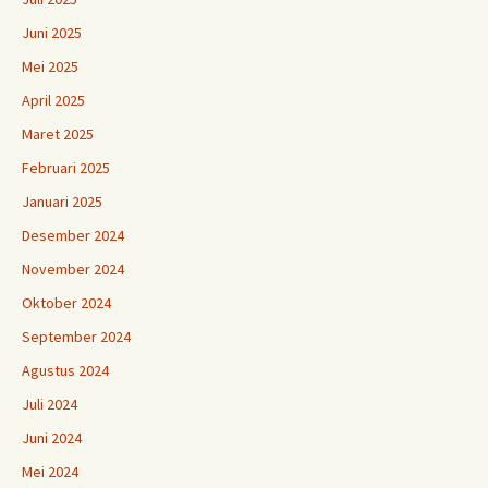
Juni 2025
Mei 2025
April 2025
Maret 2025
Februari 2025
Januari 2025
Desember 2024
November 2024
Oktober 2024
September 2024
Agustus 2024
Juli 2024
Juni 2024
Mei 2024