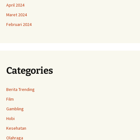
April 2024
Maret 2024
Februari 2024
Categories
Berita Trending
Film
Gambling
Hobi
Kesehatan
Olahraga