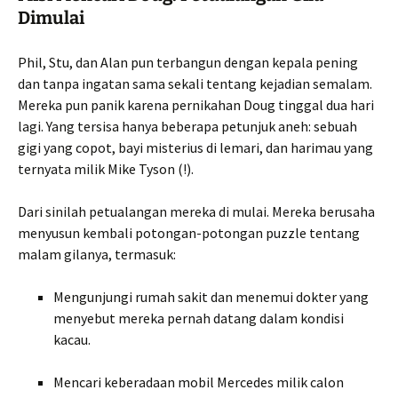
Dimulai
Phil, Stu, dan Alan pun terbangun dengan kepala pening
dan tanpa ingatan sama sekali tentang kejadian semalam.
Mereka pun panik karena pernikahan Doug tinggal dua hari
lagi. Yang tersisa hanya beberapa petunjuk aneh: sebuah
gigi yang copot, bayi misterius di lemari, dan harimau yang
ternyata milik Mike Tyson (!).
Dari sinilah petualangan mereka di mulai. Mereka berusaha
menyusun kembali potongan-potongan puzzle tentang
malam gilanya, termasuk:
Mengunjungi rumah sakit dan menemui dokter yang
menyebut mereka pernah datang dalam kondisi
kacau.
Mencari keberadaan mobil Mercedes milik calon