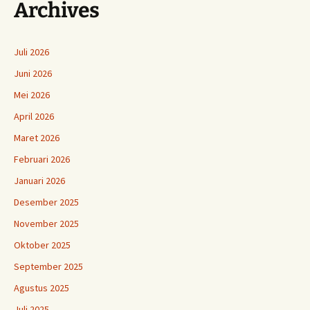
Archives
Juli 2026
Juni 2026
Mei 2026
April 2026
Maret 2026
Februari 2026
Januari 2026
Desember 2025
November 2025
Oktober 2025
September 2025
Agustus 2025
Juli 2025