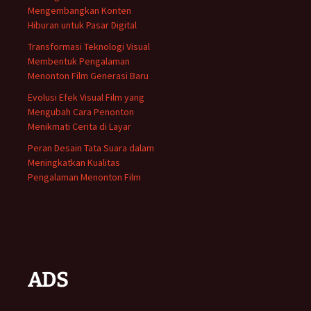
Mengembangkan Konten
Hiburan untuk Pasar Digital
Transformasi Teknologi Visual
Membentuk Pengalaman
Menonton Film Generasi Baru
Evolusi Efek Visual Film yang
Mengubah Cara Penonton
Menikmati Cerita di Layar
Peran Desain Tata Suara dalam
Meningkatkan Kualitas
Pengalaman Menonton Film
ADS