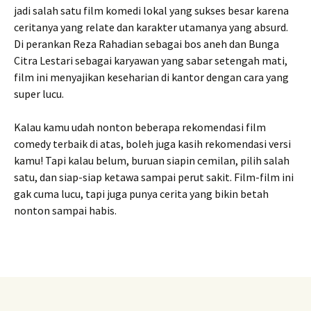
jadi salah satu film komedi lokal yang sukses besar karena
ceritanya yang relate dan karakter utamanya yang absurd.
Di perankan Reza Rahadian sebagai bos aneh dan Bunga
Citra Lestari sebagai karyawan yang sabar setengah mati,
film ini menyajikan keseharian di kantor dengan cara yang
super lucu.
Kalau kamu udah nonton beberapa rekomendasi film
comedy terbaik di atas, boleh juga kasih rekomendasi versi
kamu! Tapi kalau belum, buruan siapin cemilan, pilih salah
satu, dan siap-siap ketawa sampai perut sakit. Film-film ini
gak cuma lucu, tapi juga punya cerita yang bikin betah
nonton sampai habis.