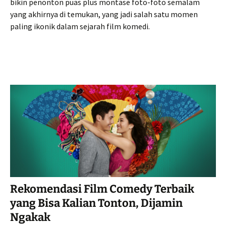
bikin penonton puas plus montase foto-foto semalam
yang akhirnya di temukan, yang jadi salah satu momen
paling ikonik dalam sejarah film komedi.
Rekomendasi Film Comedy Terbaik
yang Bisa Kalian Tonton, Dijamin
Ngakak