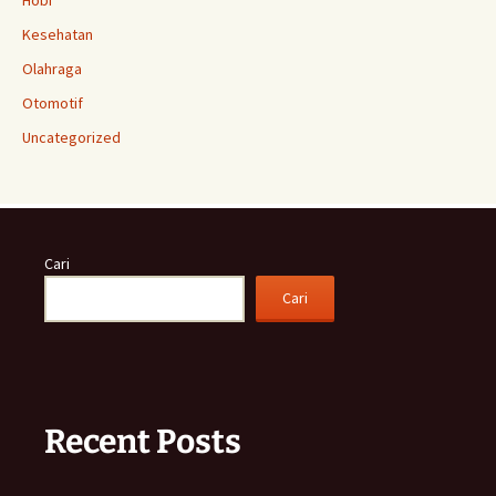
Hobi
Kesehatan
Olahraga
Otomotif
Uncategorized
Cari
Cari
Recent Posts