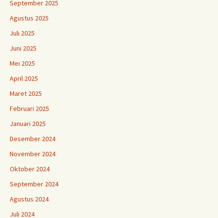
September 2025
Agustus 2025
Juli 2025
Juni 2025
Mei 2025
April 2025
Maret 2025
Februari 2025
Januari 2025
Desember 2024
November 2024
Oktober 2024
September 2024
Agustus 2024
Juli 2024