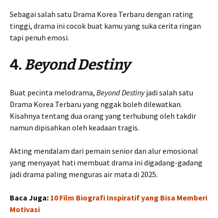
Sebagai salah satu Drama Korea Terbaru dengan rating
tinggi, drama ini cocok buat kamu yang suka cerita ringan
tapi penuh emosi.
4.
Beyond Destiny
Buat pecinta melodrama,
Beyond Destiny
jadi salah satu
Drama Korea Terbaru yang nggak boleh dilewatkan.
Kisahnya tentang dua orang yang terhubung oleh takdir
namun dipisahkan oleh keadaan tragis.
Akting mendalam dari pemain senior dan alur emosional
yang menyayat hati membuat drama ini digadang-gadang
jadi drama paling menguras air mata di 2025.
Baca Juga:
10 Film Biografi Inspiratif yang Bisa Memberi
Motivasi