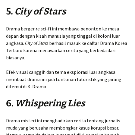
5.
City of Stars
Drama bergenre sci-fi ini membawa penonton ke masa
depan dengan kisah manusia yang tinggal di koloni luar
angkasa.
City of Stars
berhasil masuk ke daftar Drama Korea
Terbaru karena menawarkan cerita yang berbeda dari
biasanya.
Efek visual canggih dan tema eksplorasi luar angkasa
membuat drama ini jadi tontonan futuristik yang jarang
ditemui di K-Drama.
6.
Whispering Lies
Drama misteri ini menghadirkan cerita tentang jurnalis
muda yang berusaha membongkar kasus korupsi besar.