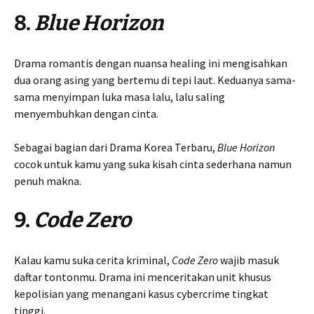
8.
Blue Horizon
Drama romantis dengan nuansa healing ini mengisahkan
dua orang asing yang bertemu di tepi laut. Keduanya sama-
sama menyimpan luka masa lalu, lalu saling
menyembuhkan dengan cinta.
Sebagai bagian dari Drama Korea Terbaru,
Blue Horizon
cocok untuk kamu yang suka kisah cinta sederhana namun
penuh makna.
9.
Code Zero
Kalau kamu suka cerita kriminal,
Code Zero
wajib masuk
daftar tontonmu. Drama ini menceritakan unit khusus
kepolisian yang menangani kasus cybercrime tingkat
tinggi.