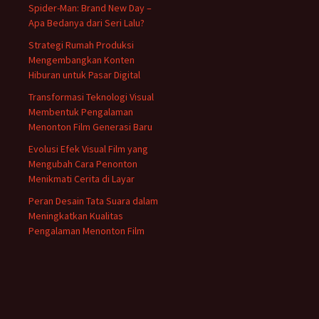
Spider-Man: Brand New Day –
Apa Bedanya dari Seri Lalu?
Strategi Rumah Produksi
Mengembangkan Konten
Hiburan untuk Pasar Digital
Transformasi Teknologi Visual
Membentuk Pengalaman
Menonton Film Generasi Baru
Evolusi Efek Visual Film yang
Mengubah Cara Penonton
Menikmati Cerita di Layar
Peran Desain Tata Suara dalam
Meningkatkan Kualitas
Pengalaman Menonton Film