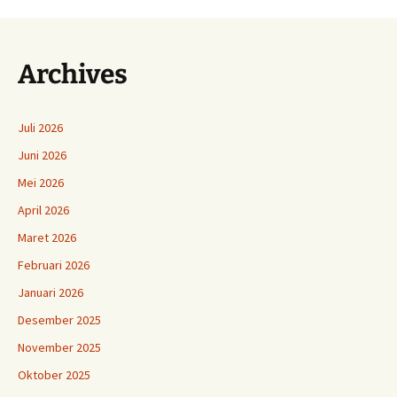
Archives
Juli 2026
Juni 2026
Mei 2026
April 2026
Maret 2026
Februari 2026
Januari 2026
Desember 2025
November 2025
Oktober 2025