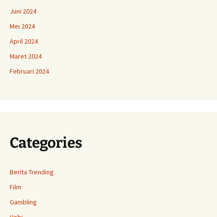
Juni 2024
Mei 2024
April 2024
Maret 2024
Februari 2024
Categories
Berita Trending
Film
Gambling