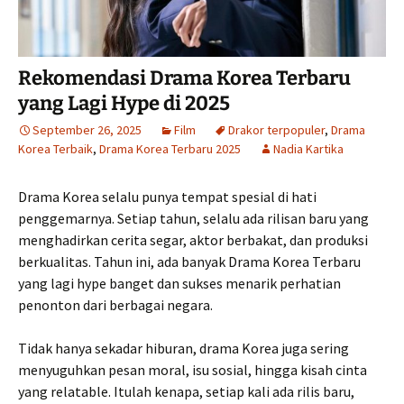
Rekomendasi Drama Korea Terbaru
yang Lagi Hype di 2025
September 26, 2025
Film
Drakor terpopuler
,
Drama
Korea Terbaik
,
Drama Korea Terbaru 2025
Nadia Kartika
Drama Korea selalu punya tempat spesial di hati
penggemarnya. Setiap tahun, selalu ada rilisan baru yang
menghadirkan cerita segar, aktor berbakat, dan produksi
berkualitas. Tahun ini, ada banyak Drama Korea Terbaru
yang lagi hype banget dan sukses menarik perhatian
penonton dari berbagai negara.
Tidak hanya sekadar hiburan, drama Korea juga sering
menyuguhkan pesan moral, isu sosial, hingga kisah cinta
yang relatable. Itulah kenapa, setiap kali ada rilis baru,