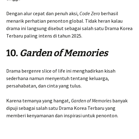
Dengan alur cepat dan penuh aksi,
Code Zero
berhasil
menarik perhatian penonton global. Tidak heran kalau
drama ini langsung disebut sebagai salah satu Drama Korea
Terbaru paling intens di tahun 2025.
10.
Garden of Memories
Drama bergenre slice of life ini menghadirkan kisah
sederhana namun menyentuh tentang keluarga,
persahabatan, dan cinta yang tulus.
Karena temanya yang hangat,
Garden of Memories
banyak
dipuji sebagai salah satu Drama Korea Terbaru yang
memberi kenyamanan dan inspirasi untuk penonton.