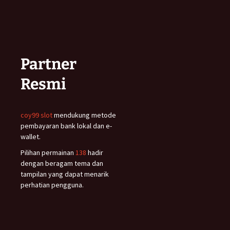
Partner
Resmi
coy99 slot
mendukung metode
pembayaran bank lokal dan e-
wallet.
Pilihan permainan
138
hadir
dengan beragam tema dan
tampilan yang dapat menarik
perhatian pengguna.