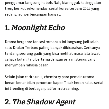
penggemar langsung heboh. Nah, biar nggak ketinggalan
tren, berikut rekomendasi serial korea terbaru 2025 yang
sedang jadi perbincangan hangat.
1.
Moonlight Echo
Drama bergenre fantasi romantis ini langsung jadi salah
satu Drakor Terbaru paling banyak dibicarakan. Ceritanya
tentang seorang gadis yang bisa melihat masa lalu lewat
cahaya bulan, lalu bertemu dengan pria misterius yang
menyimpan rahasia besar.
Selain jalan cerita unik, chemistry para pemain utama
benar-benar bikin penonton baper. Tidak heran kalau serial
ini trending di berbagai platform streaming.
2.
The Shadow Agent