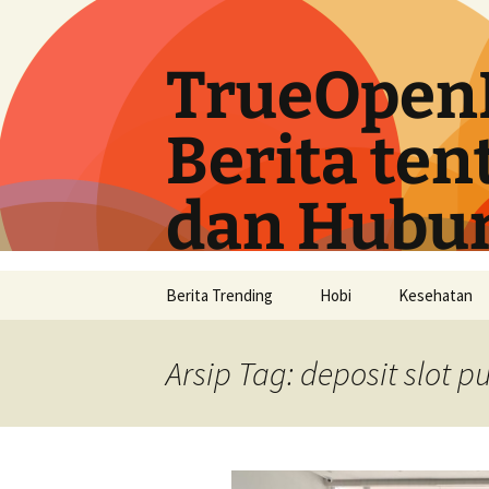
Langsung
ke
isi
TrueOpen
Berita ten
dan Hubu
Berita Trending
Hobi
Kesehatan
Arsip Tag: deposit slot p