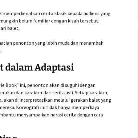
uk memperkenalkan cerita klasik kepada audiens yang
 mungkin belum familiar dengan kisah tersebut.
ri balet,
rhatian penonton yang lebih muda dan menambah
i.
et dalam Adaptasi
le Book” ini, penonton akan di suguhi dengan
erakan dan karakter dari cerita asli. Setiap karakter,
, akan di interpretasikan melalui gerakan balet yang
ereka. Koreografi ini tidak hanya memperkaya
embantu menyampaikan narasi cerita dengan cara