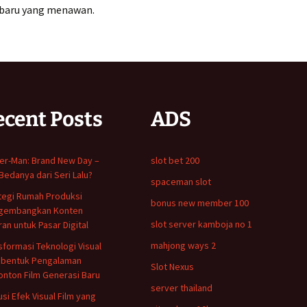
 baru yang menawan.
ecent Posts
ADS
er-Man: Brand New Day –
slot bet 200
Bedanya dari Seri Lalu?
spaceman slot
tegi Rumah Produksi
bonus new member 100
gembangkan Konten
slot server kamboja no 1
ran untuk Pasar Digital
mahjong ways 2
sformasi Teknologi Visual
bentuk Pengalaman
Slot Nexus
nton Film Generasi Baru
server thailand
usi Efek Visual Film yang