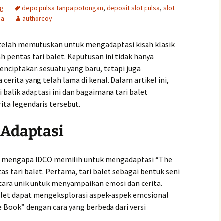
ng
depo pulsa tanpa potongan
,
deposit slot pulsa
,
slot
sa
authorcoy
telah memutuskan untuk mengadaptasi kisah klasik
 pentas tari balet. Keputusan ini tidak hanya
ciptakan sesuatu yang baru, tetapi juga
erita yang telah lama di kenal. Dalam artikel ini,
 balik adaptasi ini dan bagaimana tari balet
ta legendaris tersebut.
k Adaptasi
n mengapa IDCO memilih untuk mengadaptasi “The
s tari balet. Pertama, tari balet sebagai bentuk seni
ara unik untuk menyampaikan emosi dan cerita.
balet dapat mengeksplorasi aspek-aspek emosional
e Book” dengan cara yang berbeda dari versi