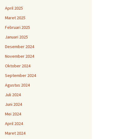
April 2025
Maret 2025
Februari 2025
Januari 2025
Desember 2024
November 2024
Oktober 2024
September 2024
Agustus 2024
Juli 2024
Juni 2024
Mei 2024
April 2024
Maret 2024