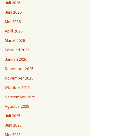
Juli 2026
Juni 2026
Mei 2026
April 2026
Maret 2026
Februari 2026
Januari 2026
Desember 2025
November 2025
Oktober 2025
September 2025
Agustus 2025
Juli 2025
Juni 2025
Mei 2025