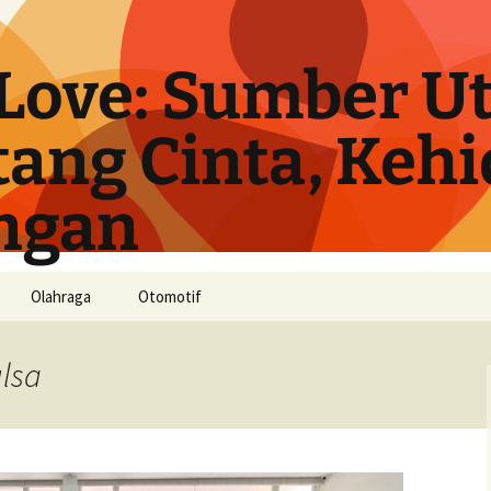
Love: Sumber U
tang Cinta, Keh
ngan
Olahraga
Otomotif
ulsa