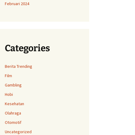
Februari 2024
Categories
Berita Trending
Film
Gambling
Hobi
Kesehatan
Olahraga
Otomotif
Uncategorized