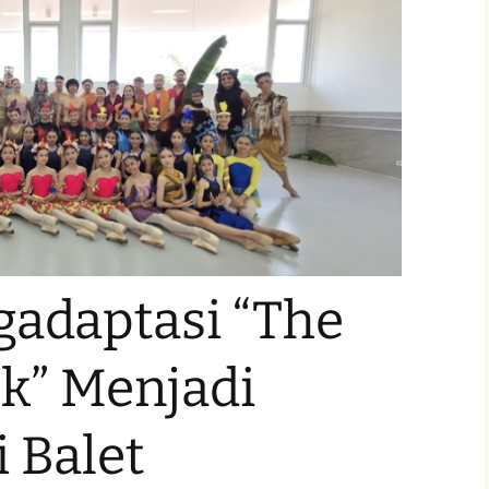
adaptasi “The
k” Menjadi
i Balet