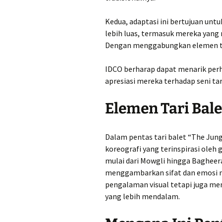
Kedua, adaptasi ini bertujuan unt
lebih luas, termasuk mereka yang
Dengan menggabungkan elemen ta
IDCO berharap dapat menarik pe
apresiasi mereka terhadap seni tar
Elemen Tari Bal
Dalam pentas tari balet “The Jung
koreografi yang terinspirasi oleh g
mulai dari Mowgli hingga Bagheera
menggambarkan sifat dan emosi m
pengalaman visual tetapi juga m
yang lebih mendalam.