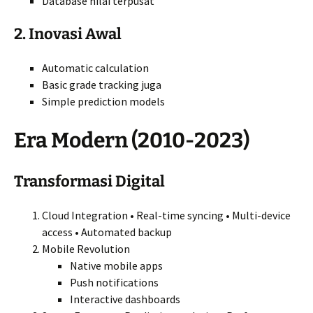
Database nilai terpusat
2. Inovasi Awal
Automatic calculation
Basic grade tracking juga
Simple prediction models
Era Modern (2010-2023)
Transformasi Digital
Cloud Integration • Real-time syncing • Multi-device
access • Automated backup
Mobile Revolution
Native mobile apps
Push notifications
Interactive dashboards