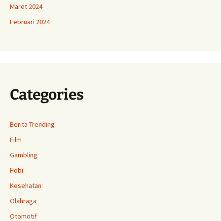
Maret 2024
Februari 2024
Categories
Berita Trending
Film
Gambling
Hobi
Kesehatan
Olahraga
Otomotif