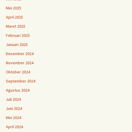
Mei 2025
April 2025
Maret 2025
Februari 2025
Januari 2025
Desember 2024
November 2024
Oktober 2024
September 2024
Agustus 2024
Juli 2024
Juni 2024
Mei 2024
April 2024