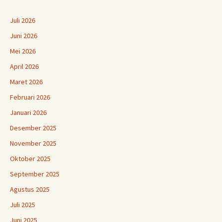
Juli 2026
Juni 2026
Mei 2026
April 2026
Maret 2026
Februari 2026
Januari 2026
Desember 2025
November 2025
Oktober 2025
September 2025
Agustus 2025
Juli 2025
Juni 2025