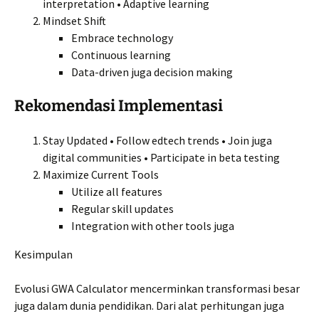
interpretation • Adaptive learning
Mindset Shift
Embrace technology
Continuous learning
Data-driven juga decision making
Rekomendasi Implementasi
Stay Updated • Follow edtech trends • Join juga
digital communities • Participate in beta testing
Maximize Current Tools
Utilize all features
Regular skill updates
Integration with other tools juga
Kesimpulan
Evolusi GWA Calculator mencerminkan transformasi besar
juga dalam dunia pendidikan. Dari alat perhitungan juga