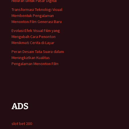
Hiburan untuk Pasar Digital
Transformasi Teknologi Visual
Membentuk Pengalaman
Menonton Film Generasi Baru
Evolusi Efek Visual Film yang
Mengubah Cara Penonton
Menikmati Cerita di Layar
Peran Desain Tata Suara dalam
Meningkatkan Kualitas
Pengalaman Menonton Film
ADS
slot bet 200