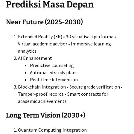
Prediksi Masa Depan
Near Future (2025-2030)
Extended Reality (XR) • 3D visualisasi performa •
Virtual academic advisor • Immersive learning
analytics
AI Enhancement
Predictive counseling
Automated study plans
Real-time intervention
Blockchain Integration • Secure grade verification •
Tamper-proof records • Smart contracts for
academic achievements
Long Term Vision (2030+)
Quantum Computing Integration