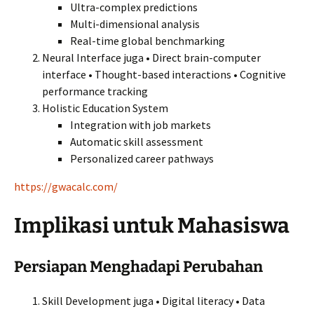
Ultra-complex predictions
Multi-dimensional analysis
Real-time global benchmarking
Neural Interface juga • Direct brain-computer
interface • Thought-based interactions • Cognitive
performance tracking
Holistic Education System
Integration with job markets
Automatic skill assessment
Personalized career pathways
https://gwacalc.com/
Implikasi untuk Mahasiswa
Persiapan Menghadapi Perubahan
Skill Development juga • Digital literacy • Data