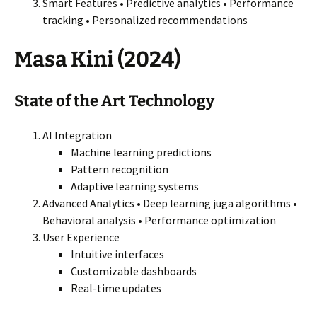
Smart Features • Predictive analytics • Performance
tracking • Personalized recommendations
Masa Kini (2024)
State of the Art Technology
AI Integration
Machine learning predictions
Pattern recognition
Adaptive learning systems
Advanced Analytics • Deep learning juga algorithms •
Behavioral analysis • Performance optimization
User Experience
Intuitive interfaces
Customizable dashboards
Real-time updates