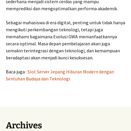
sederhana menjadi sistem cerdas yang mampu
memprediksi dan mengoptimalkan performa akademik.
Sebagai mahasiswa di era digital, penting untuk tidak hanya
mengikuti perkembangan teknologi, tetapi juga
memahami bagaimana Evolusi GWA memanfaatkannya
secara optimal. Masa depan pembelajaran akan juga
semakin terintegrasi dengan teknologi, dan kemampuan
beradaptasi akan menjadi kunci kesuksesan.
Baca juga :
Slot Server Jepang Hiburan Modern dengan
Sentuhan Budaya dan Teknologi
Archives