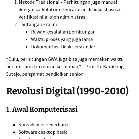
Metode Tradisional • Perhitungan juga manual
dengan kalkulator • Pencatatan di buku khusus •
Verifikasi nilai oleh administrasi
Tantangan Era Ini
Rawan kesalahan perhitungan
Waktu proses yang juga lama
Dokumentasi tidak terstandar
“Dulu, perhitungan GWA juga bisa juga memakan waktu
berjam-jam dan rentan kesalahan,” – Prof. Dr. Bambang
Sutejo, pengamat pendidikan senior.
Revolusi Digital (1990-2010)
1. Awal Komputerisasi
Spreadsheet sederhana
Software desktop basic