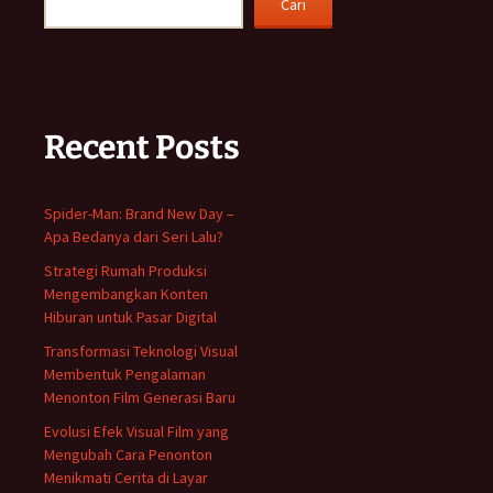
Cari
Recent Posts
Spider-Man: Brand New Day –
Apa Bedanya dari Seri Lalu?
Strategi Rumah Produksi
Mengembangkan Konten
Hiburan untuk Pasar Digital
Transformasi Teknologi Visual
Membentuk Pengalaman
Menonton Film Generasi Baru
Evolusi Efek Visual Film yang
Mengubah Cara Penonton
Menikmati Cerita di Layar