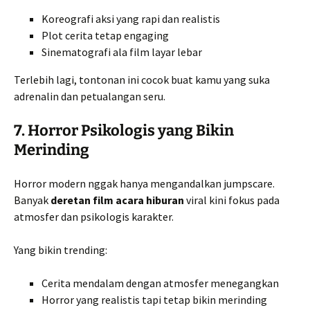
Koreografi aksi yang rapi dan realistis
Plot cerita tetap engaging
Sinematografi ala film layar lebar
Terlebih lagi, tontonan ini cocok buat kamu yang suka
adrenalin dan petualangan seru.
7. Horror Psikologis yang Bikin
Merinding
Horror modern nggak hanya mengandalkan jumpscare.
Banyak
deretan film acara hiburan
viral kini fokus pada
atmosfer dan psikologis karakter.
Yang bikin trending:
Cerita mendalam dengan atmosfer menegangkan
Horror yang realistis tapi tetap bikin merinding