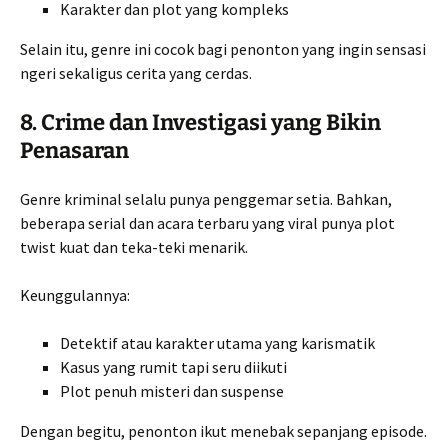
Karakter dan plot yang kompleks
Selain itu, genre ini cocok bagi penonton yang ingin sensasi
ngeri sekaligus cerita yang cerdas.
8. Crime dan Investigasi yang Bikin
Penasaran
Genre kriminal selalu punya penggemar setia. Bahkan,
beberapa serial dan acara terbaru yang viral punya plot
twist kuat dan teka-teki menarik.
Keunggulannya:
Detektif atau karakter utama yang karismatik
Kasus yang rumit tapi seru diikuti
Plot penuh misteri dan suspense
Dengan begitu, penonton ikut menebak sepanjang episode.