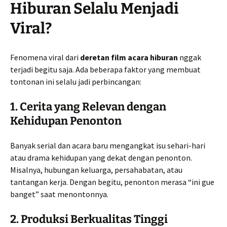
Hiburan Selalu Menjadi
Viral?
Fenomena viral dari
deretan film acara hiburan
nggak
terjadi begitu saja. Ada beberapa faktor yang membuat
tontonan ini selalu jadi perbincangan:
1. Cerita yang Relevan dengan
Kehidupan Penonton
Banyak serial dan acara baru mengangkat isu sehari-hari
atau drama kehidupan yang dekat dengan penonton.
Misalnya, hubungan keluarga, persahabatan, atau
tantangan kerja. Dengan begitu, penonton merasa “ini gue
banget” saat menontonnya.
2. Produksi Berkualitas Tinggi