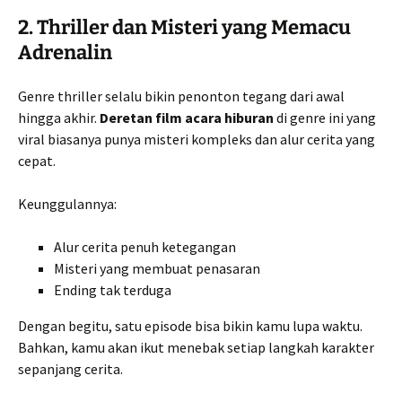
2. Thriller dan Misteri yang Memacu
Adrenalin
Genre thriller selalu bikin penonton tegang dari awal
hingga akhir.
Deretan film acara hiburan
di genre ini yang
viral biasanya punya misteri kompleks dan alur cerita yang
cepat.
Keunggulannya:
Alur cerita penuh ketegangan
Misteri yang membuat penasaran
Ending tak terduga
Dengan begitu, satu episode bisa bikin kamu lupa waktu.
Bahkan, kamu akan ikut menebak setiap langkah karakter
sepanjang cerita.