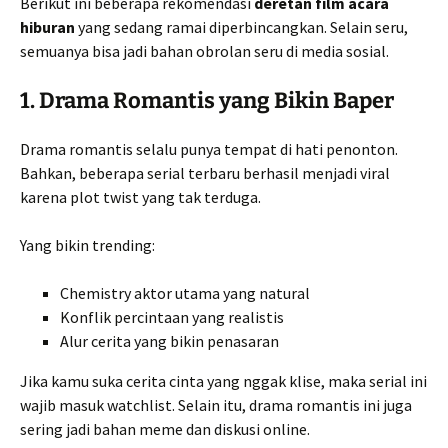
Berikut ini beberapa rekomendasi
deretan film acara
hiburan
yang sedang ramai diperbincangkan. Selain seru,
semuanya bisa jadi bahan obrolan seru di media sosial.
1. Drama Romantis yang Bikin Baper
Drama romantis selalu punya tempat di hati penonton.
Bahkan, beberapa serial terbaru berhasil menjadi viral
karena plot twist yang tak terduga.
Yang bikin trending:
Chemistry aktor utama yang natural
Konflik percintaan yang realistis
Alur cerita yang bikin penasaran
Jika kamu suka cerita cinta yang nggak klise, maka serial ini
wajib masuk watchlist. Selain itu, drama romantis ini juga
sering jadi bahan meme dan diskusi online.