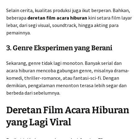
Selain cerita, kualitas produksi juga ikut berperan. Bahkan,
beberapa
deretan film acara hiburan
kini setara film layar
lebar, dari segi visual, soundtrack, hingga akting para
pemainnya.
3. Genre Eksperimen yang Berani
Sekarang, genre tidak lagi monoton. Banyak serial dan
acara hiburan mencoba gabungan genre, misalnya drama-
komedi, thriller-romance, atau fantasi-sci-fi. Dengan
demikian, pengalaman menonton terasa lebih segar dan
berbeda dari sebelumnya.
Deretan Film Acara Hiburan
yang Lagi Viral