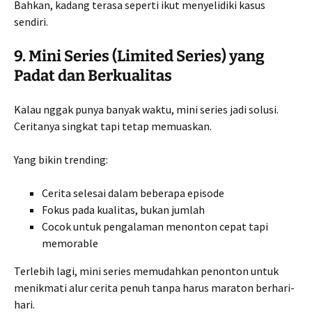
Bahkan, kadang terasa seperti ikut menyelidiki kasus
sendiri.
9. Mini Series (Limited Series) yang
Padat dan Berkualitas
Kalau nggak punya banyak waktu, mini series jadi solusi.
Ceritanya singkat tapi tetap memuaskan.
Yang bikin trending:
Cerita selesai dalam beberapa episode
Fokus pada kualitas, bukan jumlah
Cocok untuk pengalaman menonton cepat tapi
memorable
Terlebih lagi, mini series memudahkan penonton untuk
menikmati alur cerita penuh tanpa harus maraton berhari-
hari.