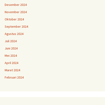
Desember 2024
November 2024
Oktober 2024
September 2024
Agustus 2024
Juli 2024
Juni 2024
Mei 2024
April 2024
Maret 2024
Februari 2024