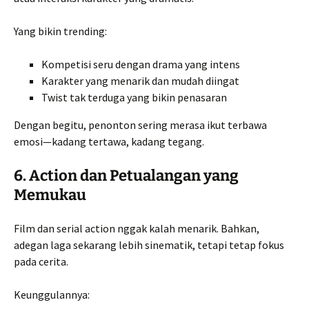
Yang bikin trending:
Kompetisi seru dengan drama yang intens
Karakter yang menarik dan mudah diingat
Twist tak terduga yang bikin penasaran
Dengan begitu, penonton sering merasa ikut terbawa
emosi—kadang tertawa, kadang tegang.
6. Action dan Petualangan yang
Memukau
Film dan serial action nggak kalah menarik. Bahkan,
adegan laga sekarang lebih sinematik, tetapi tetap fokus
pada cerita.
Keunggulannya: