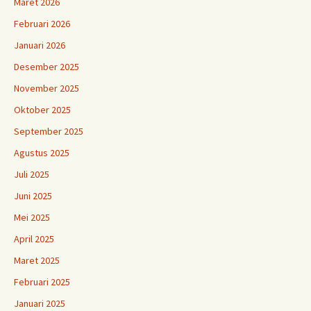
Maret 2026
Februari 2026
Januari 2026
Desember 2025
November 2025
Oktober 2025
September 2025
Agustus 2025
Juli 2025
Juni 2025
Mei 2025
April 2025
Maret 2025
Februari 2025
Januari 2025