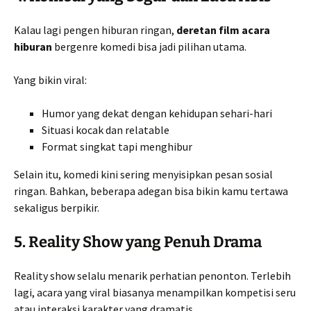
Kalau lagi pengen hiburan ringan,
deretan film acara
hiburan
bergenre komedi bisa jadi pilihan utama.
Yang bikin viral:
Humor yang dekat dengan kehidupan sehari-hari
Situasi kocak dan relatable
Format singkat tapi menghibur
Selain itu, komedi kini sering menyisipkan pesan sosial
ringan. Bahkan, beberapa adegan bisa bikin kamu tertawa
sekaligus berpikir.
5. Reality Show yang Penuh Drama
Reality show selalu menarik perhatian penonton. Terlebih
lagi, acara yang viral biasanya menampilkan kompetisi seru
atau interaksi karakter yang dramatis.