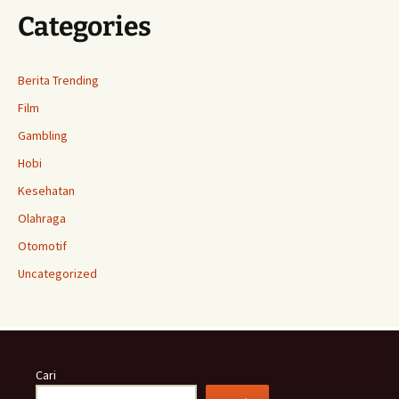
Categories
Berita Trending
Film
Gambling
Hobi
Kesehatan
Olahraga
Otomotif
Uncategorized
Cari