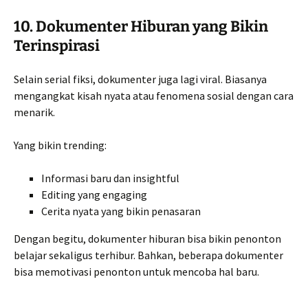
10. Dokumenter Hiburan yang Bikin
Terinspirasi
Selain serial fiksi, dokumenter juga lagi viral. Biasanya
mengangkat kisah nyata atau fenomena sosial dengan cara
menarik.
Yang bikin trending:
Informasi baru dan insightful
Editing yang engaging
Cerita nyata yang bikin penasaran
Dengan begitu, dokumenter hiburan bisa bikin penonton
belajar sekaligus terhibur. Bahkan, beberapa dokumenter
bisa memotivasi penonton untuk mencoba hal baru.