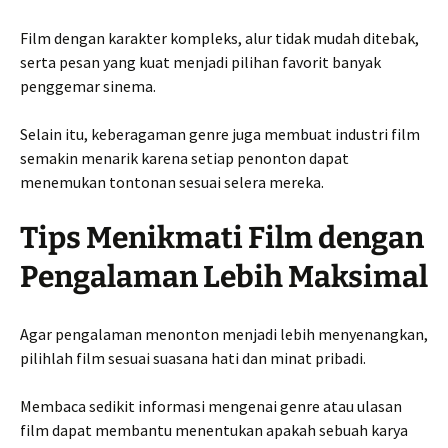
Film dengan karakter kompleks, alur tidak mudah ditebak,
serta pesan yang kuat menjadi pilihan favorit banyak
penggemar sinema.
Selain itu, keberagaman genre juga membuat industri film
semakin menarik karena setiap penonton dapat
menemukan tontonan sesuai selera mereka.
Tips Menikmati Film dengan
Pengalaman Lebih Maksimal
Agar pengalaman menonton menjadi lebih menyenangkan,
pilihlah film sesuai suasana hati dan minat pribadi.
Membaca sedikit informasi mengenai genre atau ulasan
film dapat membantu menentukan apakah sebuah karya