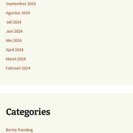
September 2024
Agustus 2024
Juli 2024
Juni 2024
Mei 2024
April 2024
Maret 2024
Februari 2024
Categories
Berita Trending