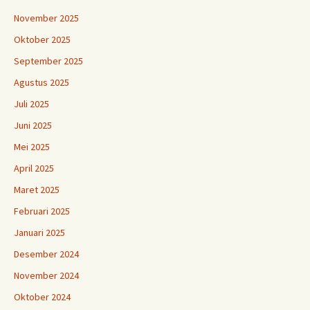
November 2025
Oktober 2025
September 2025
Agustus 2025
Juli 2025
Juni 2025
Mei 2025
April 2025
Maret 2025
Februari 2025
Januari 2025
Desember 2024
November 2024
Oktober 2024