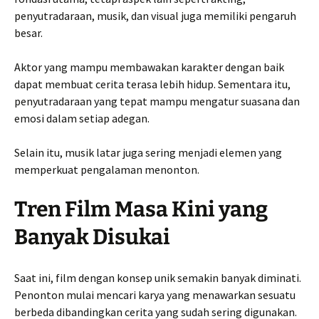
penyutradaraan, musik, dan visual juga memiliki pengaruh
besar.
Aktor yang mampu membawakan karakter dengan baik
dapat membuat cerita terasa lebih hidup. Sementara itu,
penyutradaraan yang tepat mampu mengatur suasana dan
emosi dalam setiap adegan.
Selain itu, musik latar juga sering menjadi elemen yang
memperkuat pengalaman menonton.
Tren Film Masa Kini yang
Banyak Disukai
Saat ini, film dengan konsep unik semakin banyak diminati.
Penonton mulai mencari karya yang menawarkan sesuatu
berbeda dibandingkan cerita yang sudah sering digunakan.