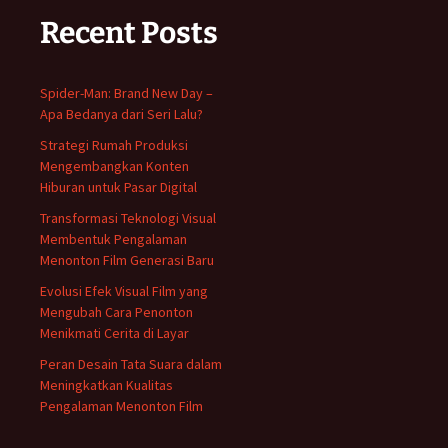
Recent Posts
Spider-Man: Brand New Day –
Apa Bedanya dari Seri Lalu?
Strategi Rumah Produksi
Mengembangkan Konten
Hiburan untuk Pasar Digital
Transformasi Teknologi Visual
Membentuk Pengalaman
Menonton Film Generasi Baru
Evolusi Efek Visual Film yang
Mengubah Cara Penonton
Menikmati Cerita di Layar
Peran Desain Tata Suara dalam
Meningkatkan Kualitas
Pengalaman Menonton Film