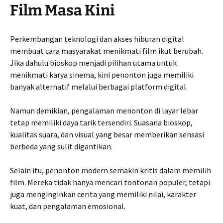
Film Masa Kini
Perkembangan teknologi dan akses hiburan digital
membuat cara masyarakat menikmati film ikut berubah.
Jika dahulu bioskop menjadi pilihan utama untuk
menikmati karya sinema, kini penonton juga memiliki
banyak alternatif melalui berbagai platform digital.
Namun demikian, pengalaman menonton di layar lebar
tetap memiliki daya tarik tersendiri. Suasana bioskop,
kualitas suara, dan visual yang besar memberikan sensasi
berbeda yang sulit digantikan.
Selain itu, penonton modern semakin kritis dalam memilih
film. Mereka tidak hanya mencari tontonan populer, tetapi
juga menginginkan cerita yang memiliki nilai, karakter
kuat, dan pengalaman emosional.