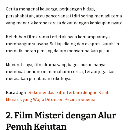
Cerita mengenai keluarga, perjuangan hidup,
persahabatan, atau pencarian jati diri sering menjadi tema
yang menarik karena terasa dekat dengan kehidupan nyata.
Kelebihan film drama terletak pada kemampuannya
membangun suasana. Setiap dialog dan ekspresi karakter
memiliki peran penting dalam menyampaikan pesan.
Menurut saya, film drama yang bagus bukan hanya
membuat penonton memahami cerita, tetapi juga ikut
merasakan perjalanan tokohnya.
Baca Juga :
Rekomendasi Film Terbaru dengan Kisah
Menarik yang Wajib Ditonton Pecinta Sinema
2. Film Misteri dengan Alur
Penuh Kejutan