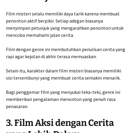
Film misteri selalu memiliki daya tarik karena membuat
penonton aktif berpikir. Setiap adegan biasanya
menyimpan petunjuk yang mengarahkan penonton untuk
mencoba memahami jalan cerita.
Film dengan genre ini membutuhkan penulisan cerita yang
rapi agar kejutan di akhir terasa memuaskan.
Selain itu, karakter dalam film misteri biasanya memiliki
sisi tersembunyi yang membuat cerita semakin menarik.
Bagi penggemar film yang menyukai teka-teki, genre ini
memberikan pengalaman menonton yang penuh rasa
penasaran.
3. Film Aksi dengan Cerita