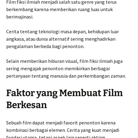
Film fiksi ilmiah menjadi salah satu genre yang terus
berkembang karena memberikan ruang luas untuk
berimajinasi.
Cerita tentang teknologi masa depan, kehidupan luar
angkasa, atau dunia alternatif sering menghadirkan
pengalaman berbeda bagi penonton.
Selain memberikan hiburan visual, film fiksi ilmiah juga
sering mengajak penonton memikirkan berbagai
pertanyaan tentang manusia dan perkembangan zaman.
Faktor yang Membuat Film
Berkesan
Sebuah film dapat menjadi favorit penonton karena
kombinasi berbagai elemen. Cerita yang kuat menjadi
fondasi utama, tetapi aspek lain seperti akting,