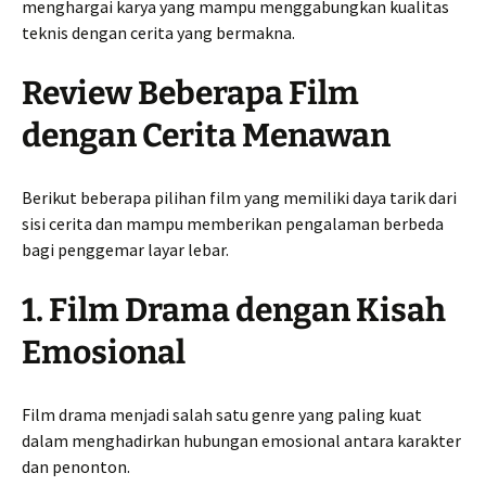
menghargai karya yang mampu menggabungkan kualitas
teknis dengan cerita yang bermakna.
Review Beberapa Film
dengan Cerita Menawan
Berikut beberapa pilihan film yang memiliki daya tarik dari
sisi cerita dan mampu memberikan pengalaman berbeda
bagi penggemar layar lebar.
1. Film Drama dengan Kisah
Emosional
Film drama menjadi salah satu genre yang paling kuat
dalam menghadirkan hubungan emosional antara karakter
dan penonton.