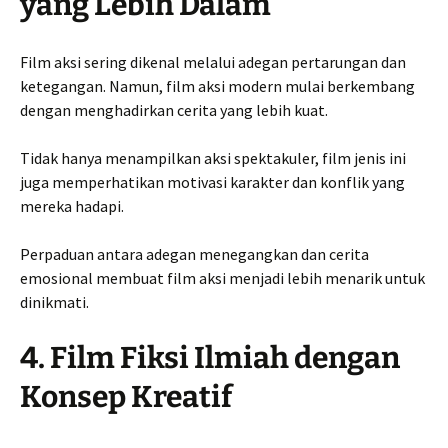
yang Lebih Dalam
Film aksi sering dikenal melalui adegan pertarungan dan
ketegangan. Namun, film aksi modern mulai berkembang
dengan menghadirkan cerita yang lebih kuat.
Tidak hanya menampilkan aksi spektakuler, film jenis ini
juga memperhatikan motivasi karakter dan konflik yang
mereka hadapi.
Perpaduan antara adegan menegangkan dan cerita
emosional membuat film aksi menjadi lebih menarik untuk
dinikmati.
4. Film Fiksi Ilmiah dengan
Konsep Kreatif