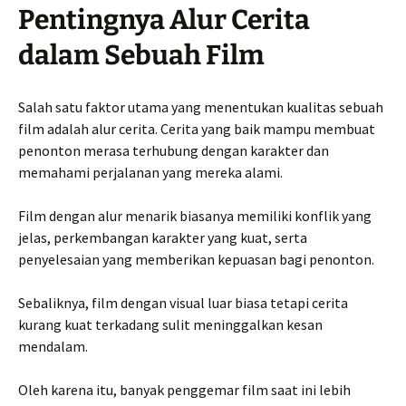
Pentingnya Alur Cerita
dalam Sebuah Film
Salah satu faktor utama yang menentukan kualitas sebuah
film adalah alur cerita. Cerita yang baik mampu membuat
penonton merasa terhubung dengan karakter dan
memahami perjalanan yang mereka alami.
Film dengan alur menarik biasanya memiliki konflik yang
jelas, perkembangan karakter yang kuat, serta
penyelesaian yang memberikan kepuasan bagi penonton.
Sebaliknya, film dengan visual luar biasa tetapi cerita
kurang kuat terkadang sulit meninggalkan kesan
mendalam.
Oleh karena itu, banyak penggemar film saat ini lebih