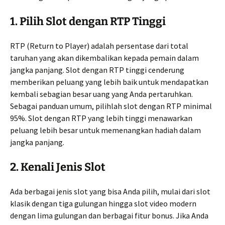
1. Pilih Slot dengan RTP Tinggi
RTP (Return to Player) adalah persentase dari total
taruhan yang akan dikembalikan kepada pemain dalam
jangka panjang. Slot dengan RTP tinggi cenderung
memberikan peluang yang lebih baik untuk mendapatkan
kembali sebagian besar uang yang Anda pertaruhkan.
Sebagai panduan umum, pilihlah slot dengan RTP minimal
95%. Slot dengan RTP yang lebih tinggi menawarkan
peluang lebih besar untuk memenangkan hadiah dalam
jangka panjang.
2. Kenali Jenis Slot
Ada berbagai jenis slot yang bisa Anda pilih, mulai dari slot
klasik dengan tiga gulungan hingga slot video modern
dengan lima gulungan dan berbagai fitur bonus. Jika Anda