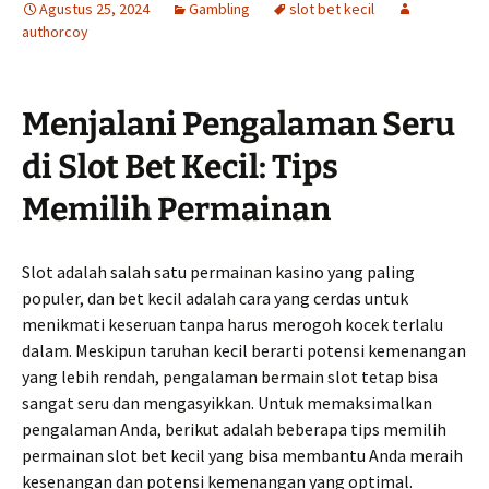
Agustus 25, 2024
Gambling
slot bet kecil
authorcoy
Menjalani Pengalaman Seru
di Slot Bet Kecil: Tips
Memilih Permainan
Slot adalah salah satu permainan kasino yang paling
populer, dan bet kecil adalah cara yang cerdas untuk
menikmati keseruan tanpa harus merogoh kocek terlalu
dalam. Meskipun taruhan kecil berarti potensi kemenangan
yang lebih rendah, pengalaman bermain slot tetap bisa
sangat seru dan mengasyikkan. Untuk memaksimalkan
pengalaman Anda, berikut adalah beberapa tips memilih
permainan slot bet kecil yang bisa membantu Anda meraih
kesenangan dan potensi kemenangan yang optimal.