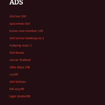
ADS
slot bet 200
spaceman slot
bonus new member 100
slot server kamboja no 1
mahjong ways 2
Slot Nexus
server thailand
situs depo 10k
coy99
slot terbaru
link woy99
login sbobet88