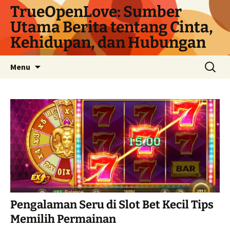
Langsung
TrueOpenLove: Sumber
ke
Utama Berita tentang Cinta,
isi
Kehidupan, dan Hubungan
Cari
Menu
untuk:
Pengalaman Seru di Slot Bet Kecil Tips
Memilih Permainan