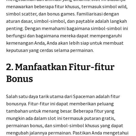
menawarkan beberapa fitur khusus, termasuk simbol wild,
simbol scatter, dan bonus games. Familiarisasi dengan
aturan dasar, simbol-simbol, dan paytable adalah langkah
penting. Dengan memahami bagaimana simbol-simbol ini
berfungsi dan bagaimana mereka dapat mempengaruhi
kemenangan Anda, Anda akan lebih siap untuk membuat
keputusan yang cerdas selama permainan.
2. Manfaatkan Fitur-fitur
Bonus
Salah satu daya tarik utama dari Spaceman adalah fitur
bonusnya. Fitur-fitur ini dapat memberikan peluang
tambahan untuk menang besar. Beberapa fitur yang
mungkin ada dalam slot ini termasuk putaran gratis,
permainan bonus, dan simbol-simbol khusus yang dapat
mengubah jalannya permainan. Pastikan Anda mengetahui