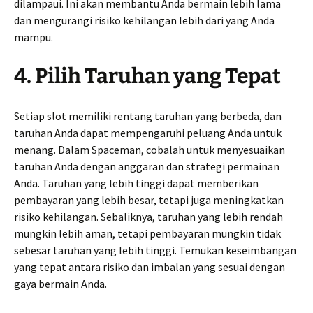
dilampaui. Ini akan membantu Anda bermain lebih lama
dan mengurangi risiko kehilangan lebih dari yang Anda
mampu.
4. Pilih Taruhan yang Tepat
Setiap slot memiliki rentang taruhan yang berbeda, dan
taruhan Anda dapat mempengaruhi peluang Anda untuk
menang. Dalam Spaceman, cobalah untuk menyesuaikan
taruhan Anda dengan anggaran dan strategi permainan
Anda. Taruhan yang lebih tinggi dapat memberikan
pembayaran yang lebih besar, tetapi juga meningkatkan
risiko kehilangan. Sebaliknya, taruhan yang lebih rendah
mungkin lebih aman, tetapi pembayaran mungkin tidak
sebesar taruhan yang lebih tinggi. Temukan keseimbangan
yang tepat antara risiko dan imbalan yang sesuai dengan
gaya bermain Anda.