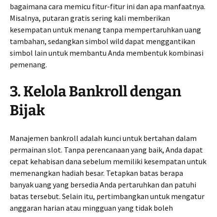
bagaimana cara memicu fitur-fitur ini dan apa manfaatnya.
Misalnya, putaran gratis sering kali memberikan
kesempatan untuk menang tanpa mempertaruhkan uang
tambahan, sedangkan simbol wild dapat menggantikan
simbol lain untuk membantu Anda membentuk kombinasi
pemenang.
3. Kelola Bankroll dengan
Bijak
Manajemen bankroll adalah kunci untuk bertahan dalam
permainan slot. Tanpa perencanaan yang baik, Anda dapat
cepat kehabisan dana sebelum memiliki kesempatan untuk
memenangkan hadiah besar. Tetapkan batas berapa
banyak uang yang bersedia Anda pertaruhkan dan patuhi
batas tersebut. Selain itu, pertimbangkan untuk mengatur
anggaran harian atau mingguan yang tidak boleh