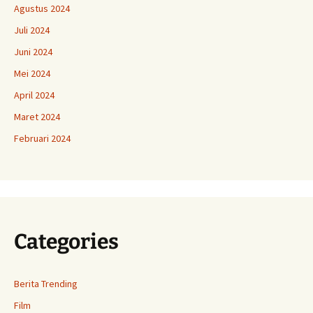
Agustus 2024
Juli 2024
Juni 2024
Mei 2024
April 2024
Maret 2024
Februari 2024
Categories
Berita Trending
Film