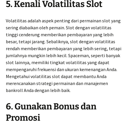
5. Kenali Volatilitas Slot
Volatilitas adalah aspek penting dari permainan slot yang
sering diabaikan oleh pemain. Slot dengan volatilitas
tinggi cenderung memberikan pembayaran yang lebih
besar, tetapi jarang. Sebaliknya, slot dengan volatilitas
rendah memberikan pembayaran yang lebih sering, tetapi
jumlahnya mungkin lebih kecil. Spaceman, seperti banyak
slot lainnya, memiliki tingkat volatilitas yang dapat
mempengaruhi frekuensi dan ukuran kemenangan Anda.
Mengetahui volatilitas slot dapat membantu Anda
merencanakan strategi permainan dan manajemen
bankroll Anda dengan lebih baik.
6. Gunakan Bonus dan
Promosi