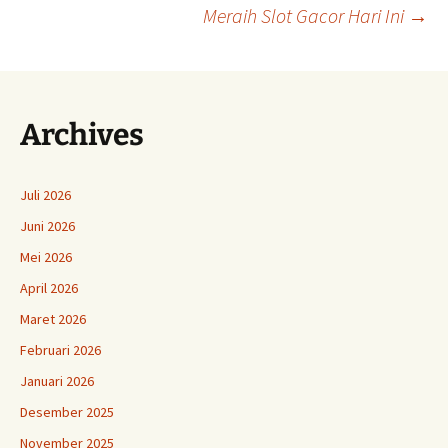
Tulisan
Meraih Slot Gacor Hari Ini
→
Archives
Juli 2026
Juni 2026
Mei 2026
April 2026
Maret 2026
Februari 2026
Januari 2026
Desember 2025
November 2025