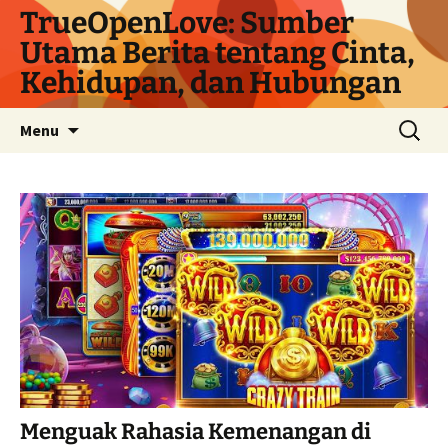
Langsung
TrueOpenLove: Sumber
ke
Utama Berita tentang Cinta,
isi
Kehidupan, dan Hubungan
Cari
Menu
untuk:
Menguak Rahasia Kemenangan di