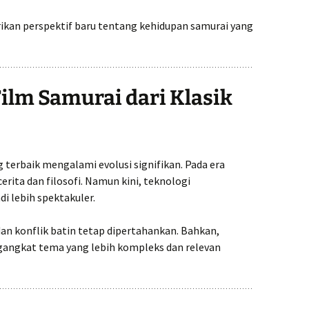
ikan perspektif baru tentang kehidupan samurai yang
lm Samurai dari Klasik
 terbaik mengalami evolusi signifikan. Pada era
erita dan filosofi. Namun kini, teknologi
 lebih spektakuler.
an konflik batin tetap dipertahankan. Bahkan,
gangkat tema yang lebih kompleks dan relevan