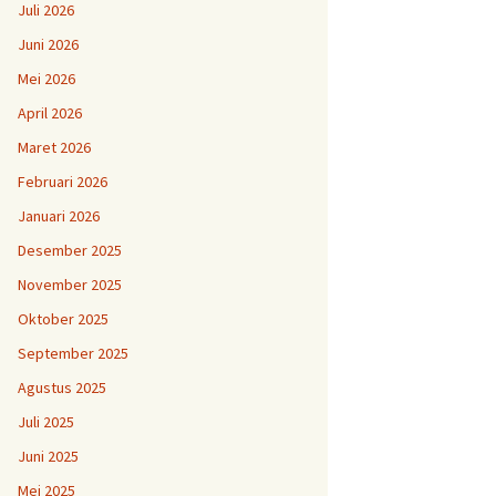
Juli 2026
Juni 2026
Mei 2026
April 2026
Maret 2026
Februari 2026
Januari 2026
Desember 2025
November 2025
Oktober 2025
September 2025
Agustus 2025
Juli 2025
Juni 2025
Mei 2025