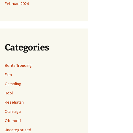
Februari 2024
Categories
Berita Trending
Film
Gambling
Hobi
Kesehatan
Olahraga
Otomotif
Uncategorized