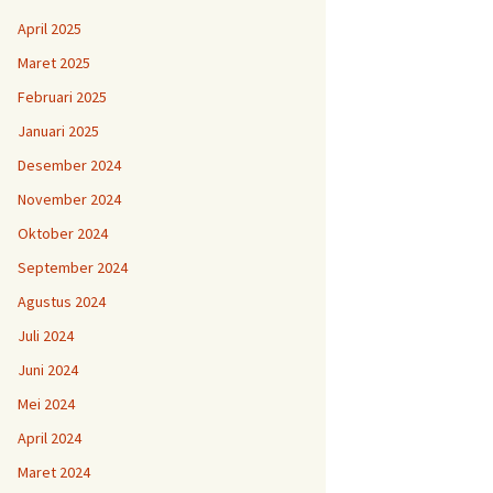
April 2025
Maret 2025
Februari 2025
Januari 2025
Desember 2024
November 2024
Oktober 2024
September 2024
Agustus 2024
Juli 2024
Juni 2024
Mei 2024
April 2024
Maret 2024