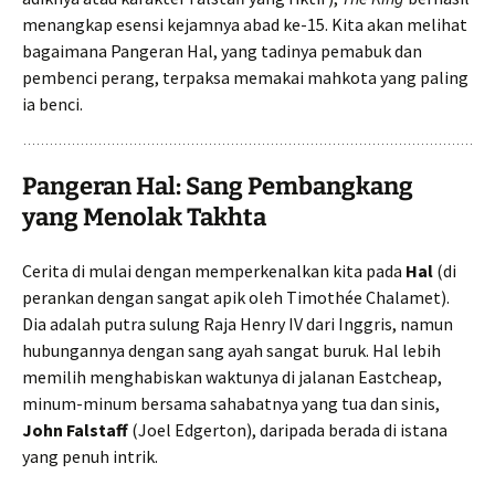
menangkap esensi kejamnya abad ke-15. Kita akan melihat
bagaimana Pangeran Hal, yang tadinya pemabuk dan
pembenci perang, terpaksa memakai mahkota yang paling
ia benci.
Pangeran Hal: Sang Pembangkang
yang Menolak Takhta
Cerita di mulai dengan memperkenalkan kita pada
Hal
(di
perankan dengan sangat apik oleh Timothée Chalamet).
Dia adalah putra sulung Raja Henry IV dari Inggris, namun
hubungannya dengan sang ayah sangat buruk. Hal lebih
memilih menghabiskan waktunya di jalanan Eastcheap,
minum-minum bersama sahabatnya yang tua dan sinis,
John Falstaff
(Joel Edgerton), daripada berada di istana
yang penuh intrik.