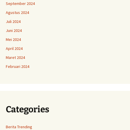
September 2024
Agustus 2024
Juli 2024
Juni 2024
Mei 2024
April 2024
Maret 2024
Februari 2024
Categories
Berita Trending