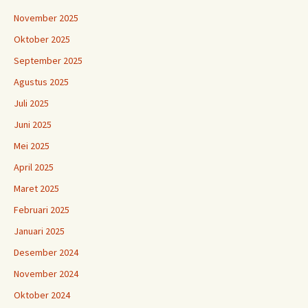
November 2025
Oktober 2025
September 2025
Agustus 2025
Juli 2025
Juni 2025
Mei 2025
April 2025
Maret 2025
Februari 2025
Januari 2025
Desember 2024
November 2024
Oktober 2024