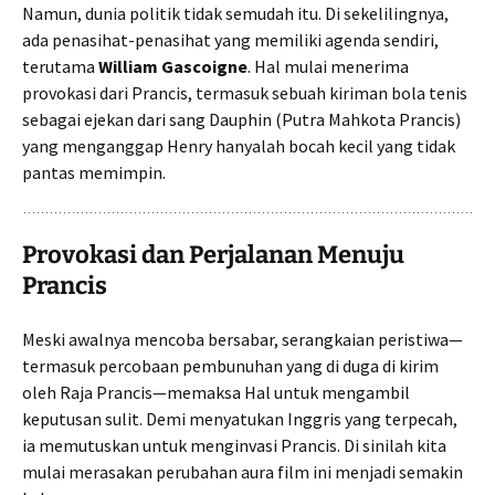
Namun, dunia politik tidak semudah itu. Di sekelilingnya,
ada penasihat-penasihat yang memiliki agenda sendiri,
terutama
William Gascoigne
. Hal mulai menerima
provokasi dari Prancis, termasuk sebuah kiriman bola tenis
sebagai ejekan dari sang Dauphin (Putra Mahkota Prancis)
yang menganggap Henry hanyalah bocah kecil yang tidak
pantas memimpin.
Provokasi dan Perjalanan Menuju
Prancis
Meski awalnya mencoba bersabar, serangkaian peristiwa—
termasuk percobaan pembunuhan yang di duga di kirim
oleh Raja Prancis—memaksa Hal untuk mengambil
keputusan sulit. Demi menyatukan Inggris yang terpecah,
ia memutuskan untuk menginvasi Prancis. Di sinilah kita
mulai merasakan perubahan aura film ini menjadi semakin