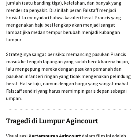
jumlah (satu banding tiga), kelelahan, dan banyak yang
menderita penyakit. Di sinilah peran Falstaff menjadi
krusial. Ia menyadari bahwa kavaleri berat Prancis yang
mengenakan baju besi lengkap akan menjadi sangat
lambat jika medan tempur berubah menjadi kubangan
lumpur.
Strateginya sangat berisiko: memancing pasukan Prancis
masuk ke tengah lapangan yang sudah becek karena hujan,
lalu mengepung mereka dengan pasukan pemanah dan
pasukan infanteri ringan yang tidak mengenakan pelindung
berat. Hal setuju, namun dengan harga yang sangat mahal.
Falstaff sendiri yang harus memimpin garis depan sebagai
umpan.
Tragedi di Lumpur Agincourt
Visualisasi
Pertempuran Agincourt
dalam film ini adalah