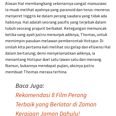
Alasan Hal membangkang sebenarnya sangat manusiawi.
Ia muak melihat ayahnya yang paranoid dan terus-menerus
menyeret Inggris ke dalam perang saudara yang tidak ada
habisnya. Hal adalah seorang pasifis yang terjebak dalam
tubuh seorang prajurit berbakat. Ketegangan memuncak
ketika sang ayah justru menunjuk adiknya, Thomas, untuk
memimpin pasukan melawan pemberontak Hotspur. Di
sinilah kita pertama kali melihat sisi gelap dan efisiensi Hal
dalam bertarung; demi menyelamatkan adiknya, ia
menantang Hotspur duel satu lawan satu dan menang.
Namun, bukannya mendapat pujian, aksinya justru
membuat Thomas merasa terhina.
Baca Juga:
Rekomendasi 8 Film Perang
Terbaik yang Berlatar di Zaman
Kerajaan Jaman Dahulu!