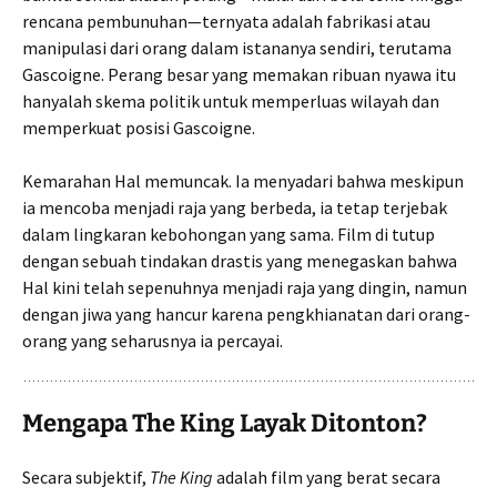
rencana pembunuhan—ternyata adalah fabrikasi atau
manipulasi dari orang dalam istananya sendiri, terutama
Gascoigne. Perang besar yang memakan ribuan nyawa itu
hanyalah skema politik untuk memperluas wilayah dan
memperkuat posisi Gascoigne.
Kemarahan Hal memuncak. Ia menyadari bahwa meskipun
ia mencoba menjadi raja yang berbeda, ia tetap terjebak
dalam lingkaran kebohongan yang sama. Film di tutup
dengan sebuah tindakan drastis yang menegaskan bahwa
Hal kini telah sepenuhnya menjadi raja yang dingin, namun
dengan jiwa yang hancur karena pengkhianatan dari orang-
orang yang seharusnya ia percayai.
Mengapa The King Layak Ditonton?
Secara subjektif,
The King
adalah film yang berat secara