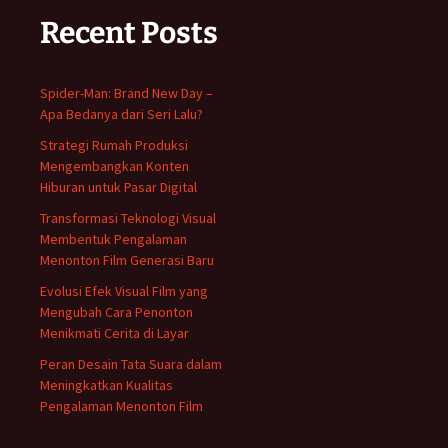
Recent Posts
Spider-Man: Brand New Day –
Apa Bedanya dari Seri Lalu?
Strategi Rumah Produksi
Mengembangkan Konten
Hiburan untuk Pasar Digital
Transformasi Teknologi Visual
Membentuk Pengalaman
Menonton Film Generasi Baru
Evolusi Efek Visual Film yang
Mengubah Cara Penonton
Menikmati Cerita di Layar
Peran Desain Tata Suara dalam
Meningkatkan Kualitas
Pengalaman Menonton Film