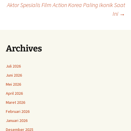
Aktor Spesialis Film Action Korea Paling Ikonik Saat
Tulisan
Ini
→
Archives
Juli 2026
Juni 2026
Mei 2026
April 2026
Maret 2026
Februari 2026
Januari 2026
Desember 2025