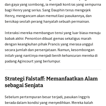
dan gaya yang sombong, ia menjadi kontras yang sempurna
bagi Henry yang serius. Sang Dauphin terus mengejek
Henry, mengancam akan memutilasi pasukannya, dan
bersikap seolah perang hanyalah sebuah permainan.
Interaksi mereka membangun tensi yang luar biasa menuju
babak akhir. Penonton dibuat gemas sekaligus marah
dengan keangkuhan pihak Prancis yang merasa unggul
secara jumlah dan persenjataan. Namun, kesombongan
inilah yang nantinya menjadi benih kehancuran mereka di
padang Agincourt yang berlumpur.
Strategi Falstaff: Memanfaatkan Alam
sebagai Senjata
Sebelum pertempuran besar terjadi, pasukan Inggris
berada dalam kondisi yang menyedihkan. Mereka kalah