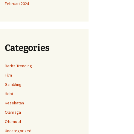
Februari 2024
Categories
Berita Trending
Film
Gambling
Hobi
Kesehatan
Olahraga
Otomotif
Uncategorized