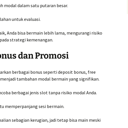
 modal dalam satu putaran besar.
ahan untuk evaluasi.
, Anda bisa bermain lebih lama, mengurangi risiko
s pada strategi kemenangan.
onus dan Promosi
rkan berbagai bonus seperti deposit bonus, free
sa menjadi tambahan modal bermain yang signifikan.
coba berbagai jenis slot tanpa risiko modal Anda.
tu memperpanjang sesi bermain.
ian sebagian kerugian, jadi tetap bisa main meski