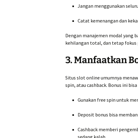
Jangan menggunakan seluruh
Catat kemenangan dan kekal
Dengan manajemen modal yang baik
kehilangan total, dan tetap foku
3. Manfaatkan B
Situs slot online umumnya menawa
spin, atau cashback. Bonus ini bi
Gunakan free spin untuk men
Deposit bonus bisa memban
Cashback memberi pengembal
sedang kalah.