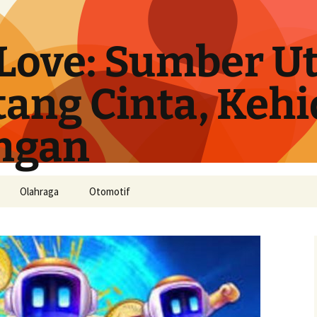
Love: Sumber U
tang Cinta, Keh
ngan
Olahraga
Otomotif