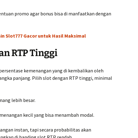
entuan promo agar bonus bisa di manfaatkan dengan
in Slot777 Gacor untuk Hasil Maksimal
gan RTP Tinggi
 persentase kemenangan yang di kembalikan oleh
ngka panjang. Pilih slot dengan RTP tinggi, minimal
nang lebih besar.
emenangan kecil yang bisa menambah modal.
ngan instan, tapi secara probabilitas akan
gkan di banding slot RTP rendah.