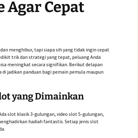
e Agar Cepat
an menghibur, tapi siapa sih yang tidak ingin cepat
dikit trik dan strategi yang tepat, peluang Anda
sa meningkat secara signifikan. Berikut delapan
isa di jadikan panduan bagi pemain pemula maupun
Slot yang Dimainkan
Ada slot klasik 3-gulungan, video slot 5-gulungan,
enghadirkan hadiah fantastis. Setiap jenis slot
da.