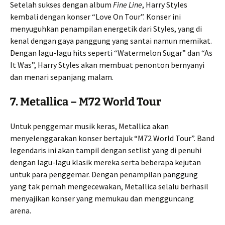
Setelah sukses dengan album
Fine Line
, Harry Styles
kembali dengan konser “Love On Tour”. Konser ini
menyuguhkan penampilan energetik dari Styles, yang di
kenal dengan gaya panggung yang santai namun memikat.
Dengan lagu-lagu hits seperti “Watermelon Sugar” dan “As
It Was”, Harry Styles akan membuat penonton bernyanyi
dan menari sepanjang malam.
7.
Metallica – M72 World Tour
Untuk penggemar musik keras, Metallica akan
menyelenggarakan konser bertajuk “M72 World Tour”. Band
legendaris ini akan tampil dengan setlist yang di penuhi
dengan lagu-lagu klasik mereka serta beberapa kejutan
untuk para penggemar. Dengan penampilan panggung
yang tak pernah mengecewakan, Metallica selalu berhasil
menyajikan konser yang memukau dan mengguncang
arena.