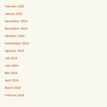
Februari 2025
Januari 2025
Desember 2024
November 2024
Oktober 2024
September 2024
Agustus 2024
Juli 2024
Juni 2024
Mei 2024
April 2024
Maret 2024
Februari 2024