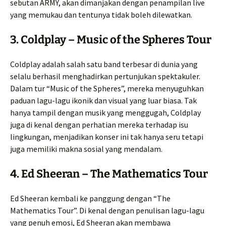
sebutan ARMY, akan dimanjakan dengan penampilan live
yang memukau dan tentunya tidak boleh dilewatkan.
3.
Coldplay – Music of the Spheres Tour
Coldplay adalah salah satu band terbesar di dunia yang
selalu berhasil menghadirkan pertunjukan spektakuler.
Dalam tur “Music of the Spheres”, mereka menyuguhkan
paduan lagu-lagu ikonik dan visual yang luar biasa. Tak
hanya tampil dengan musik yang menggugah, Coldplay
juga di kenal dengan perhatian mereka terhadap isu
lingkungan, menjadikan konser ini tak hanya seru tetapi
juga memiliki makna sosial yang mendalam.
4.
Ed Sheeran – The Mathematics Tour
Ed Sheeran kembali ke panggung dengan “The
Mathematics Tour”. Di kenal dengan penulisan lagu-lagu
yang penuh emosi, Ed Sheeran akan membawa