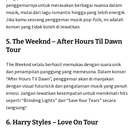
penggemarnya untuk merasakan berbagai nuansa dalam
musik, mulai dari lagu romantis hingga yang lebih energik.
Jika kamu seorang penggemar musik pop-folk, ini adalah
konser yang tidak boleh di lewatkan.
5.
The Weeknd – After Hours Til Dawn
Tour
The Weeknd selalu berhasil memukau dengan suara unik
dan penampilan panggung yang memesona. Dalam konser
“After Hours Til Dawn”, penggemar akan di manjakan
dengan visual futuristik dan pengalaman musik yang penuh
emosi. Jangan lewatkan kesempatan untuk menikmati hits
seperti “Blinding Lights” dan “Save Your Tears” secara
langsung!
6.
Harry Styles – Love On Tour