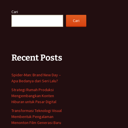
Cari
Cari
Recent Posts
Spider-Man: Brand New Day –
Apa Bedanya dari Seri Lalu?
Strategi Rumah Produksi
Mengembangkan Konten
Hiburan untuk Pasar Digital
Transformasi Teknologi Visual
Membentuk Pengalaman
Menonton Film Generasi Baru