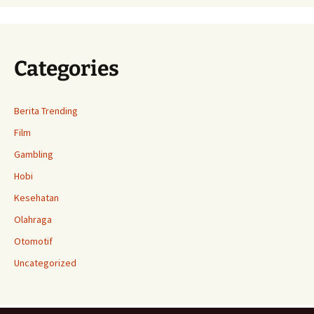
Categories
Berita Trending
Film
Gambling
Hobi
Kesehatan
Olahraga
Otomotif
Uncategorized