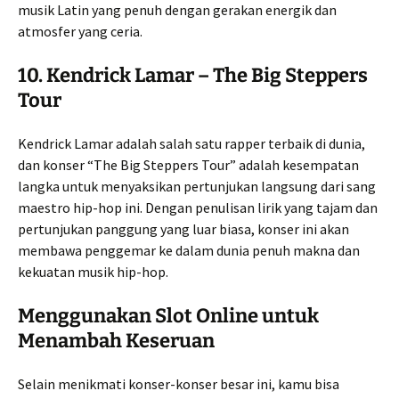
musik Latin yang penuh dengan gerakan energik dan
atmosfer yang ceria.
10.
Kendrick Lamar – The Big Steppers
Tour
Kendrick Lamar adalah salah satu rapper terbaik di dunia,
dan konser “The Big Steppers Tour” adalah kesempatan
langka untuk menyaksikan pertunjukan langsung dari sang
maestro hip-hop ini. Dengan penulisan lirik yang tajam dan
pertunjukan panggung yang luar biasa, konser ini akan
membawa penggemar ke dalam dunia penuh makna dan
kekuatan musik hip-hop.
Menggunakan Slot Online untuk
Menambah Keseruan
Selain menikmati konser-konser besar ini, kamu bisa