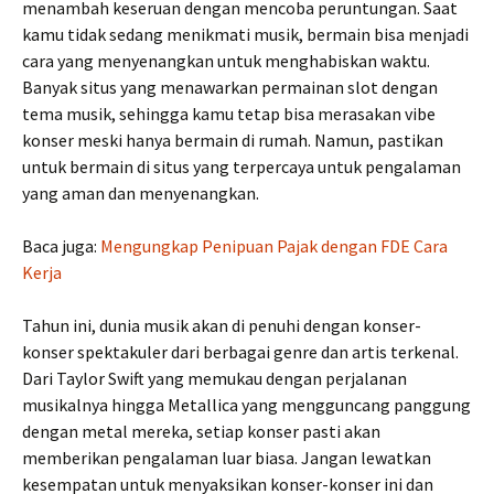
menambah keseruan dengan mencoba peruntungan. Saat
kamu tidak sedang menikmati musik, bermain bisa menjadi
cara yang menyenangkan untuk menghabiskan waktu.
Banyak situs yang menawarkan permainan slot dengan
tema musik, sehingga kamu tetap bisa merasakan vibe
konser meski hanya bermain di rumah. Namun, pastikan
untuk bermain di situs yang terpercaya untuk pengalaman
yang aman dan menyenangkan.
Baca juga:
Mengungkap Penipuan Pajak dengan FDE Cara
Kerja
Tahun ini, dunia musik akan di penuhi dengan konser-
konser spektakuler dari berbagai genre dan artis terkenal.
Dari Taylor Swift yang memukau dengan perjalanan
musikalnya hingga Metallica yang mengguncang panggung
dengan metal mereka, setiap konser pasti akan
memberikan pengalaman luar biasa. Jangan lewatkan
kesempatan untuk menyaksikan konser-konser ini dan