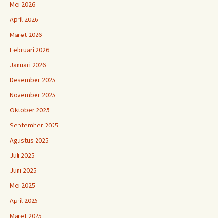
Mei 2026
April 2026
Maret 2026
Februari 2026
Januari 2026
Desember 2025
November 2025
Oktober 2025
September 2025
Agustus 2025
Juli 2025
Juni 2025
Mei 2025
April 2025
Maret 2025