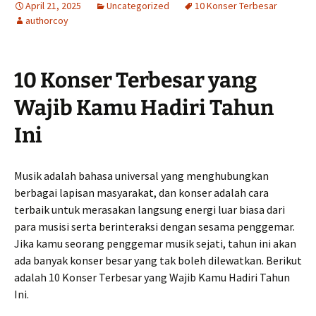
April 21, 2025
Uncategorized
10 Konser Terbesar
authorcoy
10 Konser Terbesar yang
Wajib Kamu Hadiri Tahun
Ini
Musik adalah bahasa universal yang menghubungkan
berbagai lapisan masyarakat, dan konser adalah cara
terbaik untuk merasakan langsung energi luar biasa dari
para musisi serta berinteraksi dengan sesama penggemar.
Jika kamu seorang penggemar musik sejati, tahun ini akan
ada banyak konser besar yang tak boleh dilewatkan. Berikut
adalah 10 Konser Terbesar yang Wajib Kamu Hadiri Tahun
Ini.