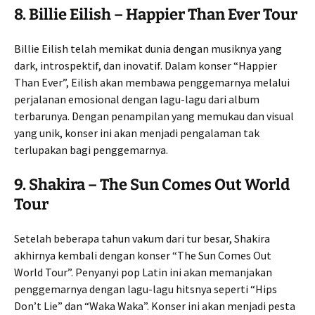
8.
Billie Eilish – Happier Than Ever Tour
Billie Eilish telah memikat dunia dengan musiknya yang
dark, introspektif, dan inovatif. Dalam konser “Happier
Than Ever”, Eilish akan membawa penggemarnya melalui
perjalanan emosional dengan lagu-lagu dari album
terbarunya. Dengan penampilan yang memukau dan visual
yang unik, konser ini akan menjadi pengalaman tak
terlupakan bagi penggemarnya.
9.
Shakira – The Sun Comes Out World
Tour
Setelah beberapa tahun vakum dari tur besar, Shakira
akhirnya kembali dengan konser “The Sun Comes Out
World Tour”. Penyanyi pop Latin ini akan memanjakan
penggemarnya dengan lagu-lagu hitsnya seperti “Hips
Don’t Lie” dan “Waka Waka”. Konser ini akan menjadi pesta